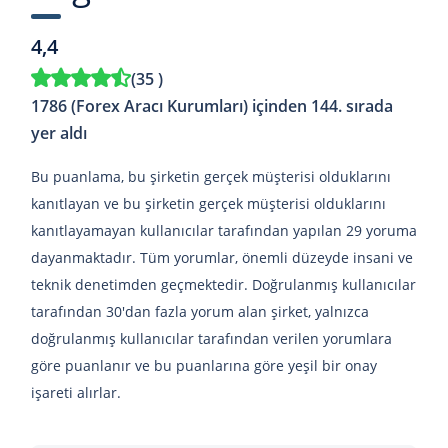
4,4
(
35
)
1786 (Forex Aracı Kurumları) içinden 144. sırada
yer aldı
Bu puanlama, bu şirketin gerçek müşterisi olduklarını
kanıtlayan ve bu şirketin gerçek müşterisi olduklarını
kanıtlayamayan kullanıcılar tarafından yapılan 29 yoruma
dayanmaktadır. Tüm yorumlar, önemli düzeyde insani ve
teknik denetimden geçmektedir. Doğrulanmış kullanıcılar
tarafından 30'dan fazla yorum alan şirket, yalnızca
doğrulanmış kullanıcılar tarafından verilen yorumlara
göre puanlanır ve bu puanlarına göre yeşil bir onay
işareti alırlar.