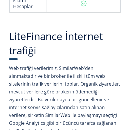
İslami
Hesaplar
LiteFinance İnternet
trafiği
Web trafiği verilerimiz, SimilarWeb'den
alınmaktadır ve bir broker ile ilişkili tüm web
sitelerinin trafik verilerini toplar. Organik ziyaretler,
mevcut verilere göre brokerın ödemediği
ziyaretlerdir. Bu veriler ayda bir güncellenir ve
internet servis sağlayıcılarından satın alınan
verilere, şirketin SimilarWeb ile paylaşmayı seçtiği
Google Analytics gibi bir üçüncü tarafça sağlanan