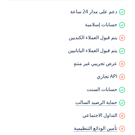
دعم على مدار 24 ساعة
حسابات إسلامية
يتم قبول العملاء الكنديين
يتم قبول العملاء اليابانيين
عرض تجريبي غير منتهٍ
API تجاري
حسابات السنت
حماية الرصيد السالب
التداول الاجتماعي
تأمين الودائع التنظيمية