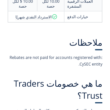
العملات الرقمية
10.00
لكل
10.00 $
لكل
المشفرة
حصة
حصة
خيارات الدفع
الاسترداد النقدي شهريًا
ملاحظات
Rebates are not paid for accounts registered with:
CySEC entity.
ما هي خصومات Traders
Trust؟