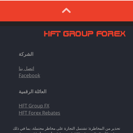
الشركة
اتصل بنا
Facebook
العائلة الرقمية
HFT Group FX
HFT Forex Rebates
تحذير من المخاطرة: تشتمل التجارة على مخاطر محتملة، بما في ذلك