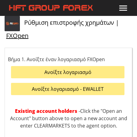
Ρύθμιση επιστροφής χρημάτων |
FXOpen
Βήμα 1. Ανοίξτε έναν λογαριασμό FXOpen
Ανοίξτε λογαριασμό
Ανοίξτε λογαριασμό - EWALLET
Existing account holders
-Click the "Open an
Account" button above to open a new account and
enter CLEARMARKETS to the agent option.