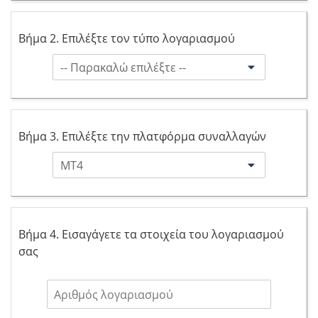
Βήμα 2. Επιλέξτε τον τύπο λογαριασμού
Βήμα 3. Επιλέξτε την πλατφόρμα συναλλαγών
Βήμα 4. Εισαγάγετε τα στοιχεία του λογαριασμού
σας