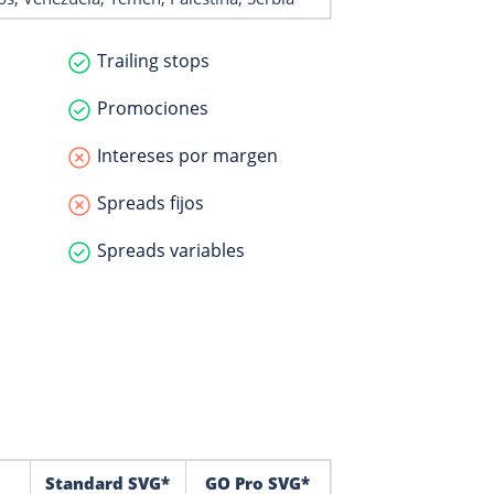
Trailing stops
Promociones
Intereses por margen
Spreads fijos
Spreads variables
Standard SVG*
GO Pro SVG*