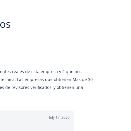
ios
ientes reales de esta empresa y 2 que no..
técnica. Las empresas que obtienen Más de 30
nes de revisores verificados, y obtienen una
July 17, 2026