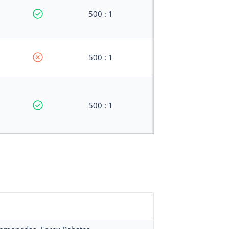
500 : 1
500 : 1
500 : 1