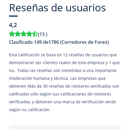
Reseñas de usuarios
4,2
(
13
)
Clasificado 149 de1786 (Corredores de Forex)
Esta calificación se basa en 12 reseñas de usuarios que
demostraron ser clientes reales de esta empresa y 1 que
no.. Todas las reseñas son sometidas a una importante
moderación humana y técnica. Las empresas que
obtienen Más de 30 reseñas de revisores verificados son
calificadas sólo según sus calificaciones de revisores
verificados, y obtienen una marca de verificación verde
según su calificación.