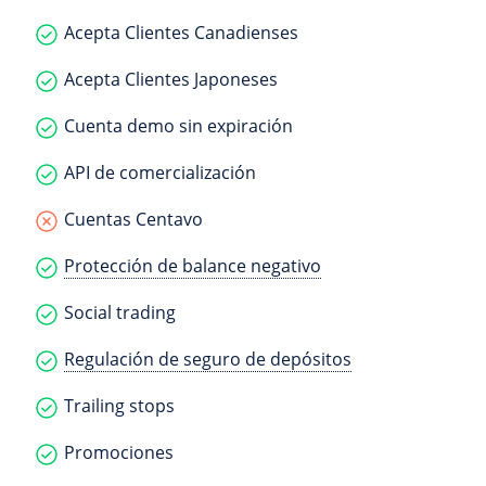
Acepta Clientes Canadienses
Acepta Clientes Japoneses
Cuenta demo sin expiración
API de comercialización
Cuentas Centavo
Protección de balance negativo
Social trading
Regulación de seguro de depósitos
Trailing stops
Promociones