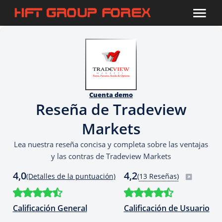
Cuenta demo
Reseña de Tradeview
Markets
Lea nuestra reseña concisa y completa sobre las ventajas
y las contras de Tradeview Markets
4,0
4,2
(Detalles de la puntuación)
(
13 Reseñas)
Calificación General
Calificación de Usuario