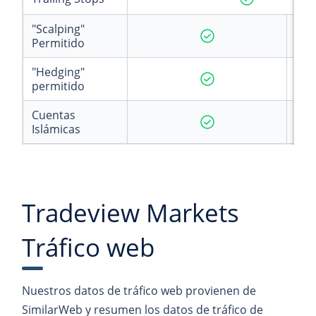
"Scalping"
Permitido
"Hedging"
permitido
Cuentas
Islámicas
Tradeview Markets
Tráfico web
Nuestros datos de tráfico web provienen de
SimilarWeb y resumen los datos de tráfico de