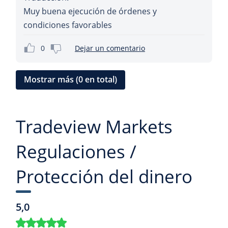
Muy buena ejecución de órdenes y
condiciones favorables
0
Dejar un comentario
Mostrar más (0 en total)
Tradeview Markets
Regulaciones /
Protección del dinero
5,0