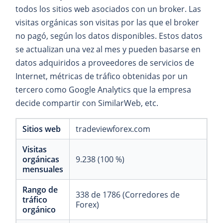
todos los sitios web asociados con un broker. Las
visitas orgánicas son visitas por las que el broker
no pagó, según los datos disponibles. Estos datos
se actualizan una vez al mes y pueden basarse en
datos adquiridos a proveedores de servicios de
Internet, métricas de tráfico obtenidas por un
tercero como Google Analytics que la empresa
decide compartir con SimilarWeb, etc.
Sitios web
tradeviewforex.com
Visitas
orgánicas
9.238 (100 %)
mensuales
Rango de
338 de 1786 (Corredores de
tráfico
Forex)
orgánico