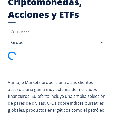
Criptomonedas,
Acciones y ETFs
ormación…
Vantage Markets proporciona a sus clientes
acceso a una gama muy extensa de mercados
financieros. Su oferta incluye una amplia selección
de pares de divisas, CFDs sobre índices bursátiles
globales, productos energéticos como el petróleo,