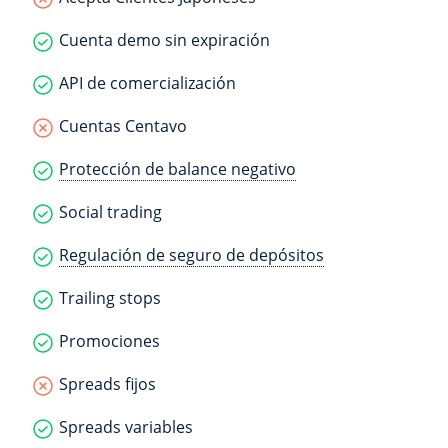
Cuenta demo sin expiración
API de comercialización
Cuentas Centavo
Protección de balance negativo
Social trading
Regulación de seguro de depósitos
Trailing stops
Promociones
Spreads fijos
Spreads variables