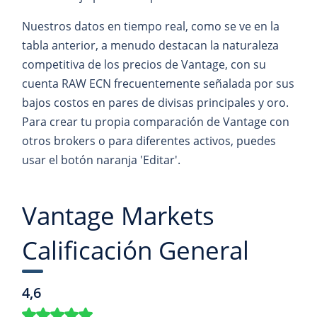
Nuestros datos en tiempo real, como se ve en la
tabla anterior, a menudo destacan la naturaleza
competitiva de los precios de Vantage, con su
cuenta RAW ECN frecuentemente señalada por sus
bajos costos en pares de divisas principales y oro.
Para crear tu propia comparación de Vantage con
otros brokers o para diferentes activos, puedes
usar el botón naranja 'Editar'.
Vantage Markets
Calificación General
4,6