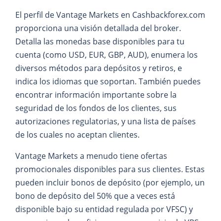
El perfil de Vantage Markets en Cashbackforex.com
proporciona una visión detallada del broker.
Detalla las monedas base disponibles para tu
cuenta (como USD, EUR, GBP, AUD), enumera los
diversos métodos para depósitos y retiros, e
indica los idiomas que soportan. También puedes
encontrar información importante sobre la
seguridad de los fondos de los clientes, sus
autorizaciones regulatorias, y una lista de países
de los cuales no aceptan clientes.
Vantage Markets a menudo tiene ofertas
promocionales disponibles para sus clientes. Estas
pueden incluir bonos de depósito (por ejemplo, un
bono de depósito del 50% que a veces está
disponible bajo su entidad regulada por VFSC) y