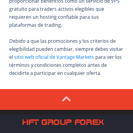
proporcionar beneficios como un servicio de VPS
gratuito para traders activos elegibles que
requieren un hosting confiable para sus
plataformas de trading.
Debido a que las promociones y los criterios de
elegibilidad pueden cambiar, siempre debes visitar
el
sitio web oficial de Vantage Markets
para ver los
términos y condiciones completos antes de
decidirte a participar en cualquier oferta.