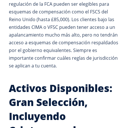
regulación de la FCA pueden ser elegibles para
esquemas de compensación como el FSCS del
Reino Unido (hasta £85,000). Los clientes bajo las
entidades CIMA o VFSC pueden tener acceso a un
apalancamiento mucho más alto, pero no tendrán
acceso a esquemas de compensación respaldados
por el gobierno equivalentes. Siempre es
importante confirmar cuáles reglas de jurisdicción
se aplican a tu cuenta.
Activos Disponibles:
Gran Selección,
Incluyendo