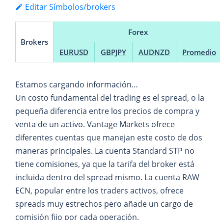
Editar Símbolos/brokers
Forex
Brokers
EURUSD
GBPJPY
AUDNZD
Promedio
Estamos cargando información…
Un costo fundamental del trading es el spread, o la
pequeña diferencia entre los precios de compra y
venta de un activo. Vantage Markets ofrece
diferentes cuentas que manejan este costo de dos
maneras principales. La cuenta Standard STP no
tiene comisiones, ya que la tarifa del broker está
incluida dentro del spread mismo. La cuenta RAW
ECN, popular entre los traders activos, ofrece
spreads muy estrechos pero añade un cargo de
comisión fijo por cada operación.