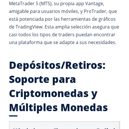
MetaTrader 5 (MT5), su propia app Vantage,
amigable para usuarios móviles, y ProTrader, que
está potenciada por las herramientas de gráficos
de TradingView. Esta amplia selección asegura que
casi todos los tipos de traders puedan encontrar
una plataforma que se adapte a sus necesidades.
Depósitos/Retiros:
Soporte para
Criptomonedas y
Múltiples Monedas