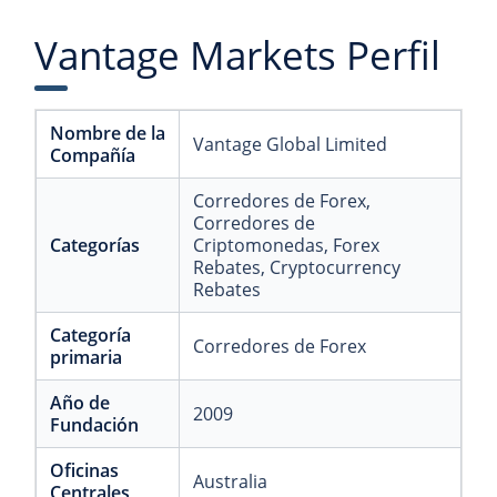
Vantage Markets Perfil
Nombre de la
Vantage Global Limited
Compañía
Corredores de Forex
,
Corredores de
Categorías
Criptomonedas
, Forex
Rebates
, Cryptocurrency
Rebates
Categoría
Corredores de Forex
primaria
Año de
2009
Fundación
Oficinas
Australia
Centrales