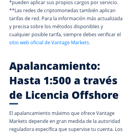
*pueden aplicar sus propios cargos por servicio.
**Las redes de criptomonedas también aplican
tarifas de red. Para la información más actualizada
y precisa sobre los métodos disponibles y
cualquier posible tarifa, siempre debes verificar el
sitio web oficial de Vantage Markets.
Apalancamiento:
Hasta 1:500 a través
de Licencia Offshore
El apalancamiento máximo que ofrece Vantage
Markets depende en gran medida de la autoridad
reguladora específica que supervise tu cuenta. Los