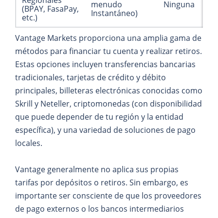
Regionales
menudo
Ninguna
(BPAY, FasaPay,
Instantáneo)
etc.)
Vantage Markets proporciona una amplia gama de
métodos para financiar tu cuenta y realizar retiros.
Estas opciones incluyen transferencias bancarias
tradicionales, tarjetas de crédito y débito
principales, billeteras electrónicas conocidas como
Skrill y Neteller, criptomonedas (con disponibilidad
que puede depender de tu región y la entidad
específica), y una variedad de soluciones de pago
locales.
Vantage generalmente no aplica sus propias
tarifas por depósitos o retiros. Sin embargo, es
importante ser consciente de que los proveedores
de pago externos o los bancos intermediarios