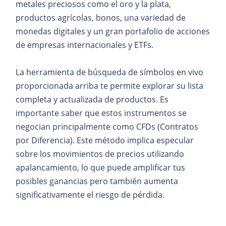
metales preciosos como el oro y la plata,
productos agrícolas, bonos, una variedad de
monedas digitales y un gran portafolio de acciones
de empresas internacionales y ETFs.
La herramienta de búsqueda de símbolos en vivo
proporcionada arriba te permite explorar su lista
completa y actualizada de productos. Es
importante saber que estos instrumentos se
negocian principalmente como CFDs (Contratos
por Diferencia). Este método implica especular
sobre los movimientos de precios utilizando
apalancamiento, lo que puede amplificar tus
posibles ganancias pero también aumenta
significativamente el riesgo de pérdida.