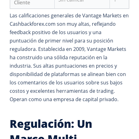
Cliente
Las calificaciones generales de Vantage Markets en
Cashbackforex.com son muy altas, reflejando
feedback positivo de los usuarios y una
puntuación de primer nivel para su posición
reguladora. Establecida en 2009, Vantage Markets
ha construido una sólida reputación en la
industria. Sus altas puntuaciones en precios y
disponibilidad de plataformas se alinean bien con
los comentarios de los usuarios sobre sus bajos
costos y excelentes herramientas de trading.
Operan como una empresa de capital privado.
Regulación: Un
Marco Multi-