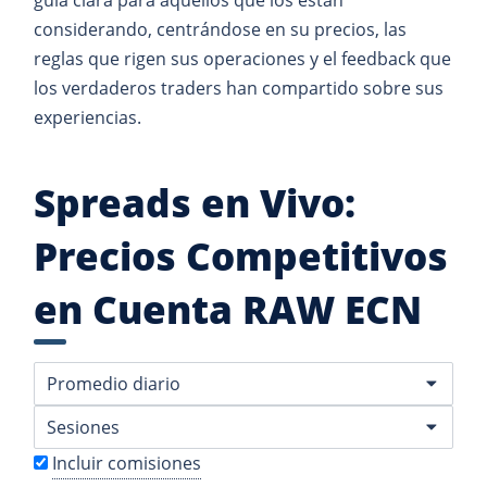
guía clara para aquellos que los están
considerando, centrándose en su precios, las
reglas que rigen sus operaciones y el feedback que
los verdaderos traders han compartido sobre sus
experiencias.
Spreads en Vivo:
Precios Competitivos
en Cuenta RAW ECN
Incluir comisiones