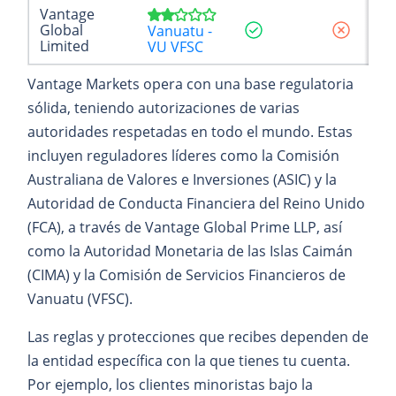
Vantage
Global
Vanuatu -
Limited
VU VFSC
Vantage Markets opera con una base regulatoria
sólida, teniendo autorizaciones de varias
autoridades respetadas en todo el mundo. Estas
incluyen reguladores líderes como la Comisión
Australiana de Valores e Inversiones (ASIC) y la
Autoridad de Conducta Financiera del Reino Unido
(FCA), a través de Vantage Global Prime LLP, así
como la Autoridad Monetaria de las Islas Caimán
(CIMA) y la Comisión de Servicios Financieros de
Vanuatu (VFSC).
Las reglas y protecciones que recibes dependen de
la entidad específica con la que tienes tu cuenta.
Por ejemplo, los clientes minoristas bajo la