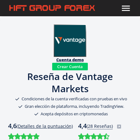
Cuenta demo
Crear Cuenta
Reseña de Vantage
Markets
Condiciones de la cuenta verificadas con pruebas en vivo
Gran elección de plataforma, incluyendo TradingView.
Acepta depósitos en criptomonedas
4,6
4,4
(Detalles de la puntuación)
(
28 Reseñas)