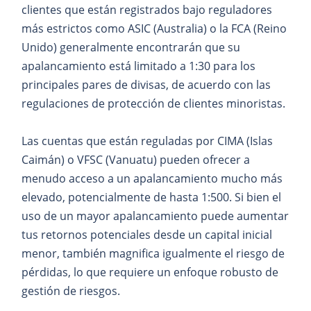
clientes que están registrados bajo reguladores
más estrictos como ASIC (Australia) o la FCA (Reino
Unido) generalmente encontrarán que su
apalancamiento está limitado a 1:30 para los
principales pares de divisas, de acuerdo con las
regulaciones de protección de clientes minoristas.
Las cuentas que están reguladas por CIMA (Islas
Caimán) o VFSC (Vanuatu) pueden ofrecer a
menudo acceso a un apalancamiento mucho más
elevado, potencialmente de hasta 1:500. Si bien el
uso de un mayor apalancamiento puede aumentar
tus retornos potenciales desde un capital inicial
menor, también magnifica igualmente el riesgo de
pérdidas, lo que requiere un enfoque robusto de
gestión de riesgos.