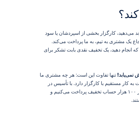
د می‌دهید، کارگزار بخشی از اسپردشان یا سود
جاع یک مشتری به تیم، به ما پرداخت می‌کند.
 که انجام دهید، یک تخفیف نقدی بابت تشکر برای
 نمی‌یابد!
تنها تفاوت این است: هر چه مشتری ما
ه کار مستقیم با کارگزار دارد. با تأسیس در
سال ۲۰۰۷، ما ارائه‌دهنده اصلی و پیشرو تخفیفات فارکس هستیم. ما به بیش از ۱۰۰ هزار حساب تخفیف پرداخت می‌کنیم و