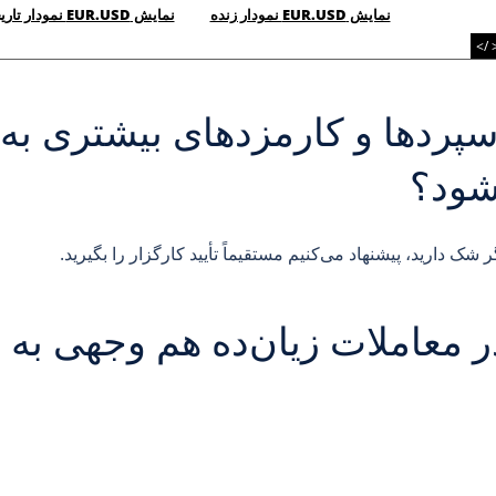
نمایش EUR.USD نمودار زنده
نمایش EUR.USD نمودار تاریخی
 />
اسپردها و کارمزدهای بیشتری 
شود؟
ر شک دارید، پیشنهاد می‌کنیم مستقیماً تأیید کارگزار را بگیرید.
در معاملات زیان‌ده هم وجهی به