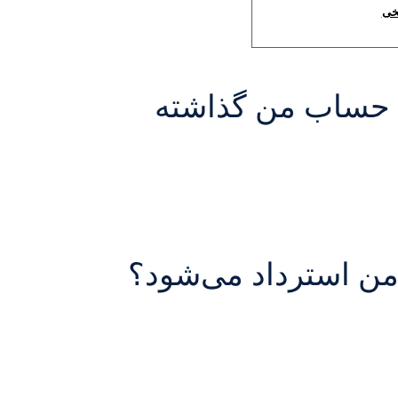
به حساب من گذاشته
 من استرداد می‌شود؟