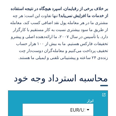
بر خلاف برخی از رقبایمان، اسپرد هیچگاه در نتیجه استفاده
از خدمات ما افزایش نمی‌یابد!
تنها تفاوت این است: هر چه
مشتری ما در هر معامله پول نقد اضافی کسب کند، معامله
از طریق ما سود بیشتری نسبت به کار مستقیم با کارگزار
دارد. با تأسیس در سال ۲۰۰۷، ما ارائه‌دهنده اصلی و پیشرو
تخفیفات فارکس هستیم. ما به بیش از ۱۰۰ هزار حساب
تخفیف پرداخت می‌کنیم و معامله‌گران دوست‌دار چت
زنده‌ی ۲۴ ساعته و پیشتیبانی تلفنی و ایمیلی ما هستند.
محاسبه استرداد وجه خود
ابزار
EUR/USD