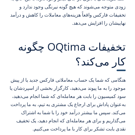
زودی متوجه می‌شوند که هیچ گونه نیرنگی وجود ندارد و
تخفیفات فارکس واقعاً هزینه‌های معاملات را کاهش و درآمد
نهاییشان را افزایش می‌دهد.
تخفیفات OQtima چگونه
کار می‌کند؟
هنگامی که شما یک حساب معاملاتی فارکس جدید یا از پیش
موجود را به ما پیوند می‌دهید، کارگزار بخشی از اسپردشان یا
سود کمیسیون را بابت هر معامله‌ای که شما انجام می‌دهید،
به‌عنوان پاداش برای ارجاع یک مشتری به تیم، به ما پرداخت
می‌کند. سپس ما بیشتر درآمد خود را با شما به اشتراک
می‌گذاریم و برای هر معامله‌ای که انجام دهید، یک تخفیف
نقدی بابت تشکر برای کار با ما پرداخت می‌کنیم.