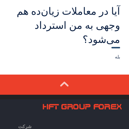
آیا در معاملات زیان‌ده هم
وجهی به من استرداد
می‌شود؟
بله
شرکت