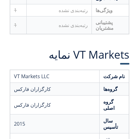
ویژگی‌ها
رتبه‌بندی نشده
1
پشتیبانی
رتبه‌بندی نشده
1
مشتریان
VT Markets نمایه
نام شرکت
VT Markets LLC
گروه‌ها
کارگزاران فارکس
گروه
کارگزاران فارکس
اصلی
سال
2015
تأسیس