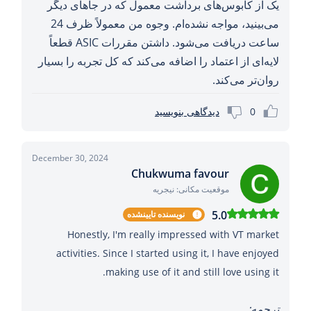
یک از کابوس‌های برداشت معمول که در جاهای دیگر
می‌بینید، مواجه نشده‌ام. وجوه من معمولاً ظرف 24
ساعت دریافت می‌شود. داشتن مقررات ASIC قطعاً
لایه‌ای از اعتماد را اضافه می‌کند که کل تجربه را بسیار
روان‌تر می‌کند.
0
دیدگاهی بنویسید
December 30, 2024
Chukwuma favour
موقعیت مکانی: نیجریه
5.0
نویسنده تایینشده
Honestly, I'm really impressed with VT market
activities. Since I started using it, I have enjoyed
making use of it and still love using it.
ترجمه: