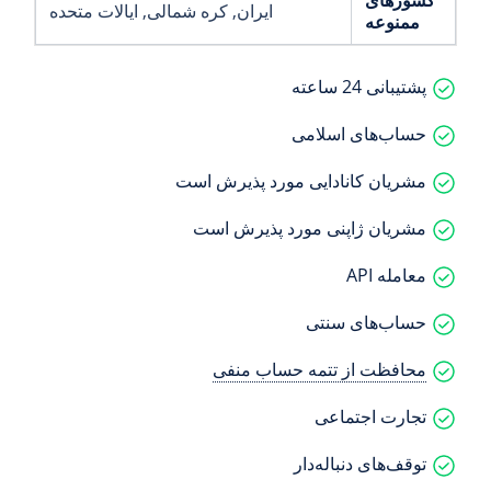
کشورهای
ایران
, کره شمالی
, ایالات متحده
ممنوعه
پشتیبانی 24 ساعته
حساب‌های اسلامی
مشریان کانادایی مورد پذیرش است
مشریان ژاپنی مورد پذیرش است
معامله API
حساب‌های سنتی
محافظت از تتمه حساب منفی
تجارت اجتماعی
توقف‌های دنباله‌دار