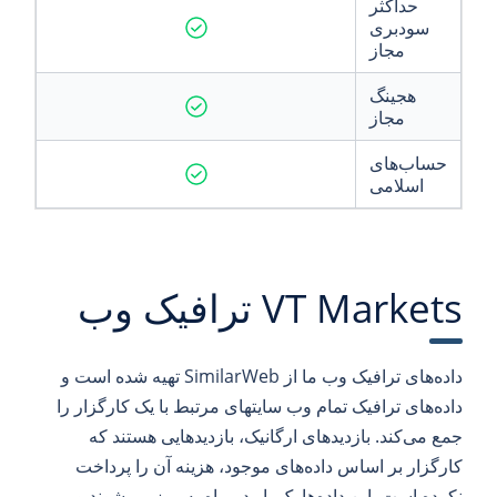
حداکثر
سودبری
مجاز
هجینگ
مجاز
حساب‌های
اسلامی
VT Markets ترافیک وب
داده‌های ترافیک وب ما از SimilarWeb تهیه شده است و
داده‌های ترافیک تمام وب سایتهای مرتبط با یک کارگزار را
جمع می‌کند. بازدیدهای ارگانیک، بازدیدهایی هستند که
کارگزار بر اساس داده‌های موجود، هزینه آن را پرداخت
نکرده است. این داده‌ها یک بار در ماه به روز می‌شوند و