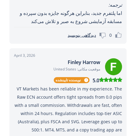
ترجمه:
اما پلتفرم جدید، بنابراین هرگونه جایزه بدون سپرده و
مسابقه آزمایشی شروع به صبر و تلاش می‌کند
0
دیدگاهی بنویسید
April 3, 2026
Finley Harrow
موقعیت مکانی: United States
5.0
نویسنده تایینشده
VT Markets has been reliable in my experience. The
Raw ECN account offers tight spreads from 0.0 pips
with a small commission. Withdrawals are fast, often
within 24 hours. Regulation includes top-tier ASIC
(Australia), plus FSCA and SVG. Leverage goes up to
500:1. MT4, MT5, and a copy trading app are