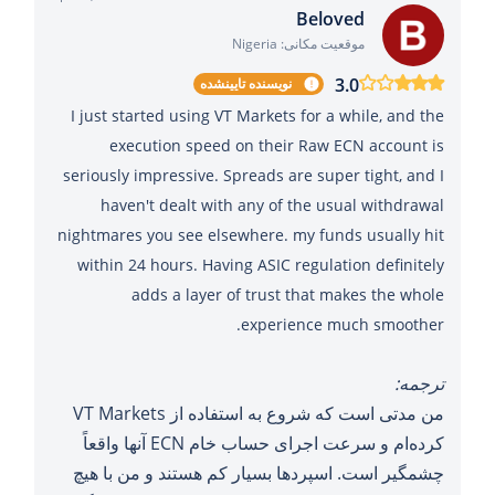
Beloved
موقعیت مکانی: Nigeria
3.0
نویسنده تایینشده
I just started using VT Markets for a while, and the
execution speed on their Raw ECN account is
seriously impressive. Spreads are super tight, and I
haven't dealt with any of the usual withdrawal
nightmares you see elsewhere. my funds usually hit
within 24 hours. Having ASIC regulation definitely
adds a layer of trust that makes the whole
experience much smoother.
ترجمه:
من مدتی است که شروع به استفاده از VT Markets
کرده‌ام و سرعت اجرای حساب خام ECN آنها واقعاً
چشمگیر است. اسپردها بسیار کم هستند و من با هیچ