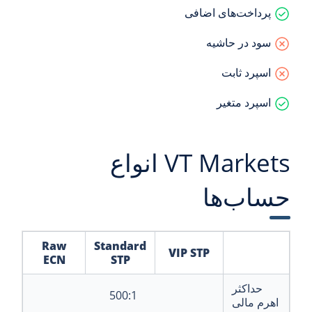
پرداخت‌های اضافی
سود در حاشیه
اسپرد ثابت
اسپرد متغیر
VT Markets انواع
حساب‌ها
Raw
Standard
VIP STP
ECN
STP
حداکثر
500:1
اهرم مالی