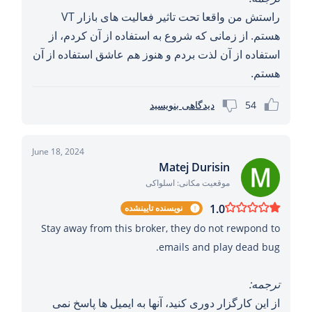
راستش من واقعا تحت تاثیر فعالیت های بازار VT
هستم. از زمانی که شروع به استفاده از آن کردم، از
استفاده از آن لذت بردم و هنوز هم عاشق استفاده از آن
هستم.
54
دیدگاهی بنویسید
June 18, 2024
Matej Durisin
موقعیت مکانی: اسلواکی
1.0
نویسنده تایینشده
Stay away from this broker, they do not rewpond to
emails and play dead bug.
ترجمه:
از این کارگزار دوری کنید، آنها به ایمیل ها پاسخ نمی