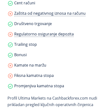
Cent računi
Zaštita od negativnog iznosa na računu
Društveno trgovanje
Regulatorno osiguranje depozita
Trailing stop
Bonusi
Kamate na maržu
Fiksna kamatna stopa
Promjenjiva kamatna stopa
Profil Ultima Markets na Cashbackforex.com nudi
prikladan pregled ključnih operativnih činjenica