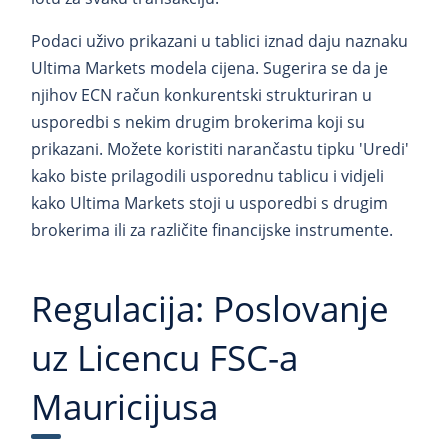
Podaci uživo prikazani u tablici iznad daju naznaku
Ultima Markets modela cijena. Sugerira se da je
njihov ECN račun konkurentski strukturiran u
usporedbi s nekim drugim brokerima koji su
prikazani. Možete koristiti narančastu tipku 'Uredi'
kako biste prilagodili usporednu tablicu i vidjeli
kako Ultima Markets stoji u usporedbi s drugim
brokerima ili za različite financijske instrumente.
Regulacija: Poslovanje
uz Licencu FSC-a
Mauricijusa