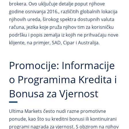
brokera. Ovo uključuje detalje poput njihove
godine osnivanja 2016., različitih globalnih lokacija
njihovih ureda, širokog spektra dostupnih valuta
računa, jezika koje pruža njihov tim za korisničku
podršku i popis zemalja iz kojih ne prihvaćaju nove
klijente, na primjer, SAD, Cipar i Australija.
Promocije: Informacije
o Programima Kredita i
Bonusa za Vjernost
Ultima Markets često nudi razne promotivne
ponude, kao što su kreditni bonusi ili kontinuirani
programi nagrada za vjernost. S obzirom na njihov