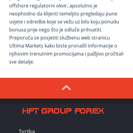
offshore regulatorni okvir, apsolutno je
neophodno da klijenti temeljito pregledaju pune
uvjete i odredbe koje se vežu uz bilo koju ponudu
bonusa prije nego što je odluče prihvatiti.
Preporuča se posjetiti službenu web stranicu
Ultima Markets kako biste pronašli informacije o
njihovim trenutnim promocijama i pažljivo pročitali
sve detalje.
Tvrtka