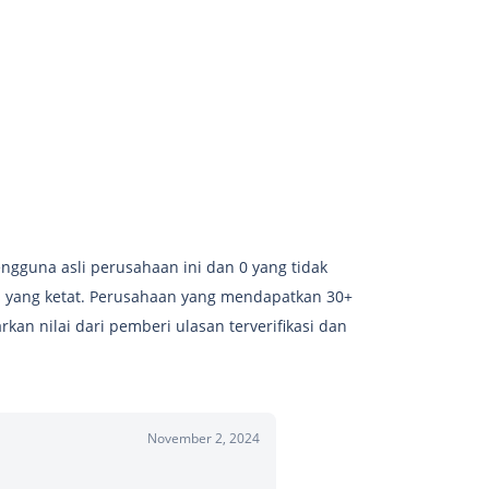
ngguna asli perusahaan ini dan 0 yang tidak
is yang ketat. Perusahaan yang mendapatkan 30+
kan nilai dari pemberi ulasan terverifikasi dan
November 2, 2024