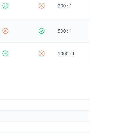
200 : 1
500 : 1
1000 : 1