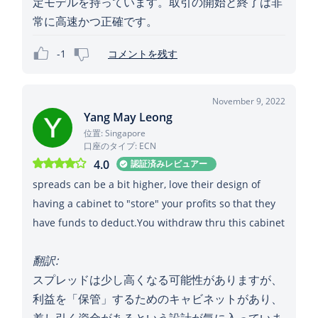
定モデルを持っています。取引の開始と終了は非
常に高速かつ正確です。
-1
コメントを残す
November 9, 2022
Yang May Leong
位置: Singapore
口座のタイプ: ECN
4.0
認証済みレビュアー
spreads can be a bit higher, love their design of
having a cabinet to "store" your profits so that they
have funds to deduct.You withdraw thru this cabinet
翻訳:
スプレッドは少し高くなる可能性がありますが、
利益を「保管」するためのキャビネットがあり、