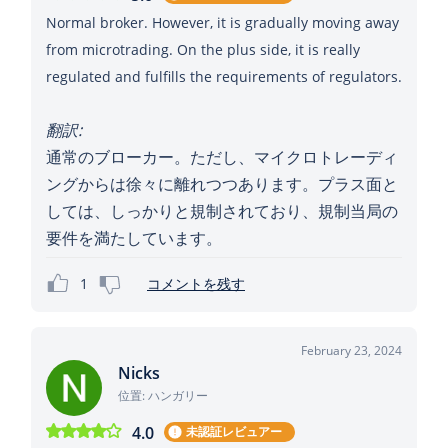
Normal broker. However, it is gradually moving away
from microtrading. On the plus side, it is really
regulated and fulfills the requirements of regulators.
翻訳:
通常のブローカー。ただし、マイクロトレーディ
ングからは徐々に離れつつあります。プラス面と
しては、しっかりと規制されており、規制当局の
要件を満たしています。
1
コメントを残す
February 23, 2024
Nicks
位置: ハンガリー
4.0
未認証レビュアー