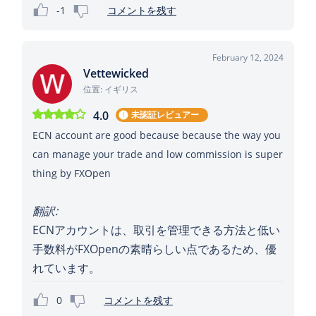
-1
コメントを残す
February 12, 2024
Vettewicked
位置: イギリス
4.0
未認証レビュアー
ECN account are good because because the way you
can manage your trade and low commission is super
thing by FXOpen
翻訳:
ECNアカウントは、取引を管理できる方法と低い
手数料がFXOpenの素晴らしい点であるため、優
れています。
0
コメントを残す