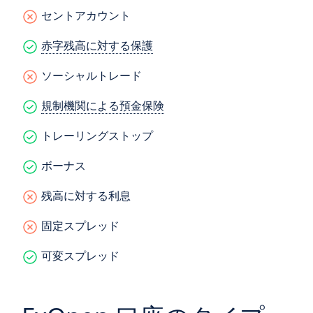
セントアカウント
赤字残高に対する保護
ソーシャルトレード
規制機関による預金保険
トレーリングストップ
ボーナス
残高に対する利息
固定スプレッド
可変スプレッド