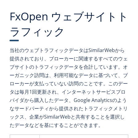
FxOpen ウェブサイトト
ラフィック
当社のウェブトラフィックデータはSimilarWebから
提供されており、ブローカーに関連するすべてのウェ
ブサイトのトラフィックデータを合計しています。オ
ーガニック訪問は、利用可能なデータに基づいて、ブ
ローカーが支払っていない訪問のことです。このデー
タは毎月1回更新され、インターネットサービスプロ
バイダから購入したデータ、Google Analyticsのよう
なサードパーティから提供されたトラフィックメトリ
ックス、企業がSimilarWebと共有することを選択し
たデータなどを基にすることができます。