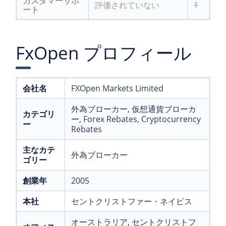
カスタマーサポ
評価されていない
1
ート
FxOpen プロフィール
会社名
FXOpen Markets Limited
外為ブローカー
, 仮想通貨ブローカ
カテゴリ
ー
, Forex Rebates
, Cryptocurrency
ー
Rebates
主なカテ
外為ブローカー
ゴリー
創業年
2005
本社
セントクリストファー・ネイビス
オーストラリア
, セントクリストフ