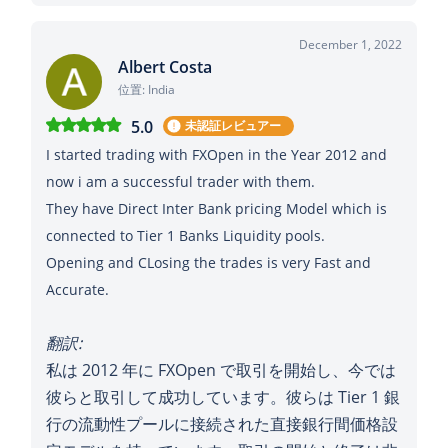
December 1, 2022
Albert Costa
位置: India
5.0
未認証レビュアー
I started trading with FXOpen in the Year 2012 and
now i am a successful trader with them.
They have Direct Inter Bank pricing Model which is
connected to Tier 1 Banks Liquidity pools.
Opening and CLosing the trades is very Fast and
Accurate.
翻訳:
私は 2012 年に FXOpen で取引を開始し、今では
彼らと取引して成功しています。彼らは Tier 1 銀
行の流動性プールに接続された直接銀行間価格設