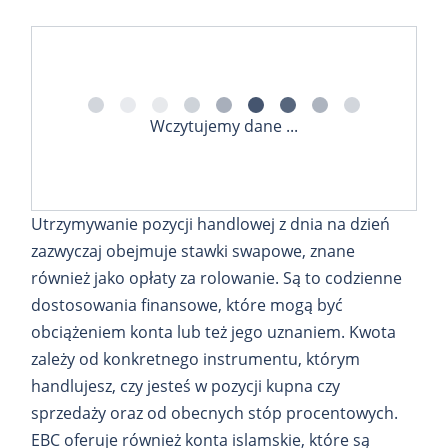
Wczytujemy dane ...
Utrzymywanie pozycji handlowej z dnia na dzień
zazwyczaj obejmuje stawki swapowe, znane
również jako opłaty za rolowanie. Są to codzienne
dostosowania finansowe, które mogą być
obciążeniem konta lub też jego uznaniem. Kwota
zależy od konkretnego instrumentu, którym
handlujesz, czy jesteś w pozycji kupna czy
sprzedaży oraz od obecnych stóp procentowych.
EBC oferuje również konta islamskie, które są