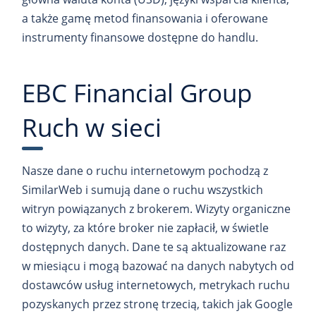
a także gamę metod finansowania i oferowane
instrumenty finansowe dostępne do handlu.
EBC Financial Group
Ruch w sieci
Nasze dane o ruchu internetowym pochodzą z
SimilarWeb i sumują dane o ruchu wszystkich
witryn powiązanych z brokerem. Wizyty organiczne
to wizyty, za które broker nie zapłacił, w świetle
dostępnych danych. Dane te są aktualizowane raz
w miesiącu i mogą bazować na danych nabytych od
dostawców usług internetowych, metrykach ruchu
pozyskanych przez stronę trzecią, takich jak Google