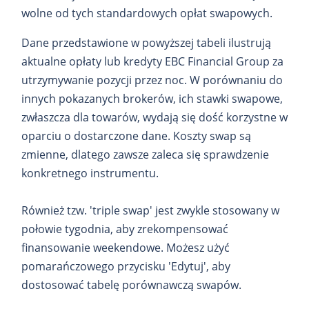
wolne od tych standardowych opłat swapowych.
Dane przedstawione w powyższej tabeli ilustrują
aktualne opłaty lub kredyty EBC Financial Group za
utrzymywanie pozycji przez noc. W porównaniu do
innych pokazanych brokerów, ich stawki swapowe,
zwłaszcza dla towarów, wydają się dość korzystne w
oparciu o dostarczone dane. Koszty swap są
zmienne, dlatego zawsze zaleca się sprawdzenie
konkretnego instrumentu.
Również tzw. 'triple swap' jest zwykle stosowany w
połowie tygodnia, aby zrekompensować
finansowanie weekendowe. Możesz użyć
pomarańczowego przycisku 'Edytuj', aby
dostosować tabelę porównawczą swapów.