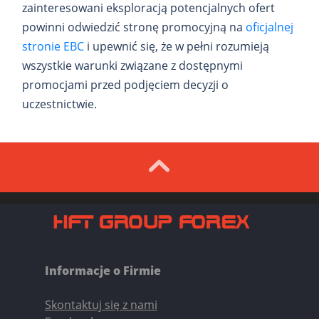
zainteresowani eksploracją potencjalnych ofert
powinni odwiedzić stronę promocyjną na
oficjalnej
stronie EBC
i upewnić się, że w pełni rozumieją
wszystkie warunki związane z dostępnymi
promocjami przed podjęciem decyzji o
uczestnictwie.
Informacje o Firmie
Skontaktuj się z nami