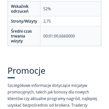
Wskaźnik
52%
odrzuceń
Strony/Wizyty
2,75
Średni czas
trwania
00:01:00.6660000
wizyty
Promocje
Szczegółowe informacje dotyczące inicjatyw
promocyjnych, takich jak bonusy dla nowych
klientów czy aktualne programy nagród, najlepiej
uzyskać bezpośrednio od brokera. Traderzy