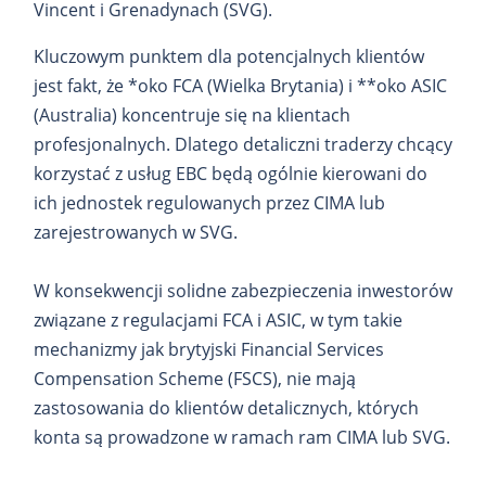
Vincent i Grenadynach (SVG).
Kluczowym punktem dla potencjalnych klientów
jest fakt, że *oko FCA (Wielka Brytania) i **oko ASIC
(Australia) koncentruje się na klientach
profesjonalnych. Dlatego detaliczni traderzy chcący
korzystać z usług EBC będą ogólnie kierowani do
ich jednostek regulowanych przez CIMA lub
zarejestrowanych w SVG.
W konsekwencji solidne zabezpieczenia inwestorów
związane z regulacjami FCA i ASIC, w tym takie
mechanizmy jak brytyjski Financial Services
Compensation Scheme (FSCS), nie mają
zastosowania do klientów detalicznych, których
konta są prowadzone w ramach ram CIMA lub SVG.