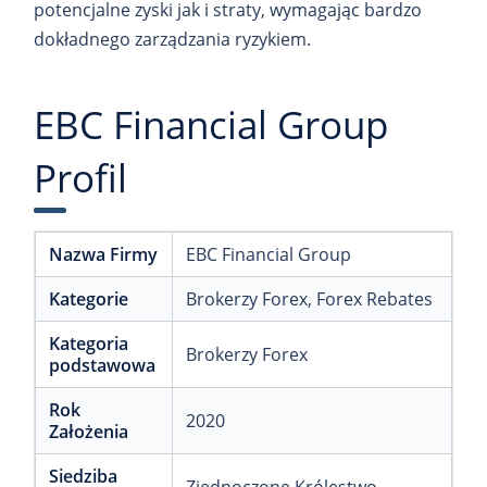
potencjalne zyski jak i straty, wymagając bardzo
dokładnego zarządzania ryzykiem.
EBC Financial Group
Profil
Nazwa Firmy
EBC Financial Group
Kategorie
Brokerzy Forex
, Forex Rebates
Kategoria
Brokerzy Forex
podstawowa
Rok
2020
Założenia
Siedziba