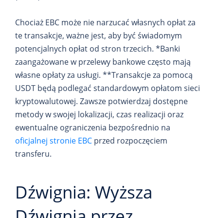
Chociaż EBC może nie narzucać własnych opłat za
te transakcje, ważne jest, aby być świadomym
potencjalnych opłat od stron trzecich. *Banki
zaangażowane w przelewy bankowe często mają
własne opłaty za usługi. **Transakcje za pomocą
USDT będą podlegać standardowym opłatom sieci
kryptowalutowej. Zawsze potwierdzaj dostępne
metody w swojej lokalizacji, czas realizacji oraz
ewentualne ograniczenia bezpośrednio na
oficjalnej stronie EBC
przed rozpoczęciem
transferu.
Dźwignia: Wyższa
Dźwignia przez