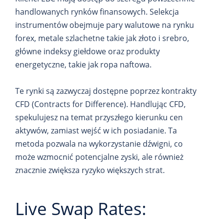
handlowanych rynków finansowych. Selekcja
instrumentów obejmuje pary walutowe na rynku
forex, metale szlachetne takie jak złoto i srebro,
główne indeksy giełdowe oraz produkty
energetyczne, takie jak ropa naftowa.
Te rynki są zazwyczaj dostępne poprzez kontrakty
CFD (Contracts for Difference). Handlując CFD,
spekulujesz na temat przyszłego kierunku cen
aktywów, zamiast wejść w ich posiadanie. Ta
metoda pozwala na wykorzystanie dźwigni, co
może wzmocnić potencjalne zyski, ale również
znacznie zwiększa ryzyko większych strat.
Live Swap Rates: