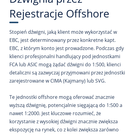
Rejestracje Offshore
Stopień dźwigni, jaką klient może wykorzystać w
EBC, jest determinowany przez konkretne kapt.
EBC, z którym konto jest prowadzone. Podczas gdy
klienci profesjonalni handlujący pod jednostkami
FCA lub ASIC mogą żądać dźwigni do 1:500, klienci
detaliczni są zazwyczaj przyjmowani przez jednostki
zarejestrowane w CIMA (Kajmany) lub SVG.
Te jednostki offshore mogą oferować znacznie
wyższą dźwignię, potencjalnie sięgającą do 1:500 a
nawet 1:2000. Jest kluczowe rozumieć, że
korzystanie z wysokiej dźwigni znacznie zwiększa
ekspozycję na rynek, co z kolei zwiększa zarówno