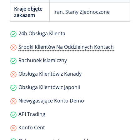
Kraje objęte
Iran
, Stany Zjednoczone
zakazem
24h Obsługa Klienta
Środki Klientów Na Oddzielnych Kontach
Rachunek Islamiczny
Obsługa Klientów z Kanady
Obsługa Klientów z Japonii
Niewygasające Konto Demo
API Trading
Konto Cent