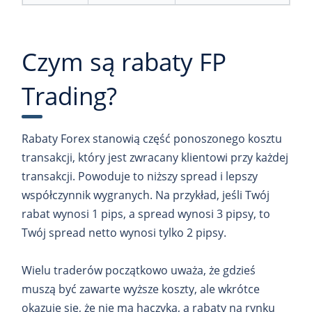
Czym są rabaty FP
Trading?
Rabaty Forex stanowią część ponoszonego kosztu
transakcji, który jest zwracany klientowi przy każdej
transakcji. Powoduje to niższy spread i lepszy
współczynnik wygranych. Na przykład, jeśli Twój
rabat wynosi 1 pips, a spread wynosi 3 pipsy, to
Twój spread netto wynosi tylko 2 pipsy.
Wielu traderów początkowo uważa, że gdzieś
muszą być zawarte wyższe koszty, ale wkrótce
okazuje się, że nie ma haczyka, a rabaty na rynku