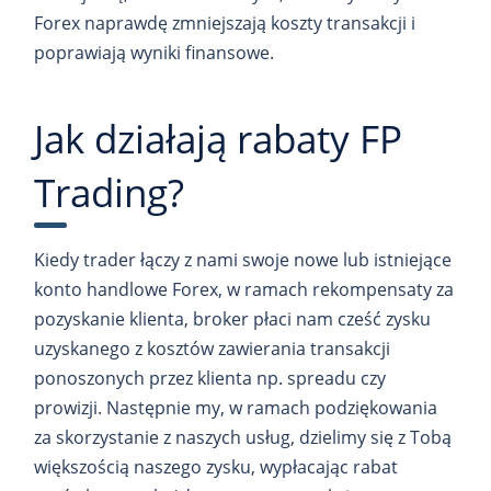
Forex naprawdę zmniejszają koszty transakcji i
poprawiają wyniki finansowe.
Jak działają rabaty FP
Trading?
Kiedy trader łączy z nami swoje nowe lub istniejące
konto handlowe Forex, w ramach rekompensaty za
pozyskanie klienta, broker płaci nam cześć zysku
uzyskanego z kosztów zawierania transakcji
ponoszonych przez klienta np. spreadu czy
prowizji. Następnie my, w ramach podziękowania
za skorzystanie z naszych usług, dzielimy się z Tobą
większością naszego zysku, wypłacając rabat