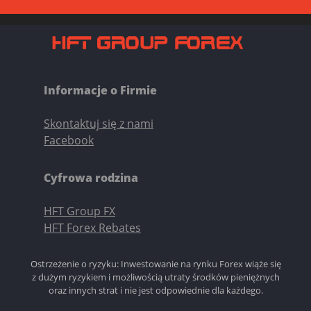
Informacje o Firmie
Skontaktuj się z nami
Facebook
Cyfrowa rodzina
HFT Group FX
HFT Forex Rebates
Ostrzeżenie o ryzyku: Inwestowanie na rynku Forex wiąże się
z dużym ryzykiem i możliwością utraty środków pieniężnych
oraz innych strat i nie jest odpowiednie dla każdego.