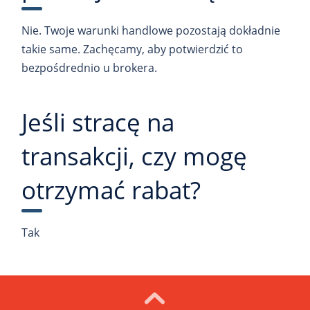
Nie. Twoje warunki handlowe pozostają dokładnie
takie same. Zachęcamy, aby potwierdzić to
bezpośdrednio u brokera.
Jeśli stracę na
transakcji, czy mogę
otrzymać rabat?
Tak