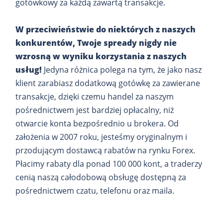
gotówkowy za każdą zawartą transakcje.
W przeciwieństwie do niektórych z naszych
konkurentów, Twoje spready nigdy nie
wzrosną w wyniku korzystania z naszych
usług!
Jedyna różnica polega na tym, że jako nasz
klient zarabiasz dodatkową gotówkę za zawierane
transakcje, dzięki czemu handel za naszym
pośrednictwem jest bardziej opłacalny, niż
otwarcie konta bezpośrednio u brokera. Od
założenia w 2007 roku, jesteśmy oryginalnym i
przodującym dostawcą rabatów na rynku Forex.
Płacimy rabaty dla ponad 100 000 kont, a traderzy
cenią naszą całodobową obsługę dostępną za
pośrednictwem czatu, telefonu oraz maila.