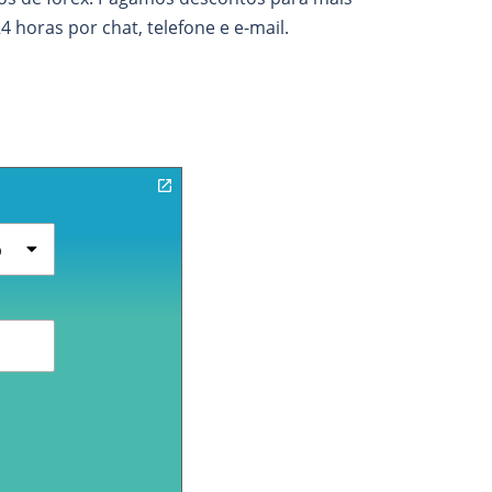
 horas por chat, telefone e e-mail.
o