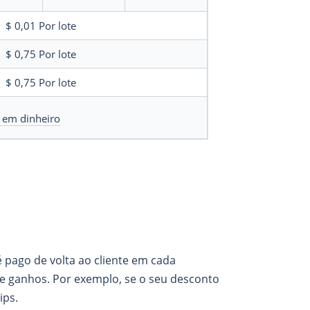
$ 0,01
Por lote
$ 0,75
Por lote
$ 0,75
Por lote
 em dinheiro
 pago de volta ao cliente em cada
 ganhos. Por exemplo, se o seu desconto
ips.