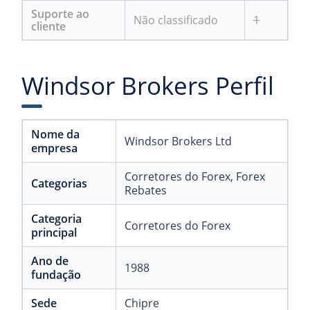
Suporte ao
Não classificado
1
cliente
Windsor Brokers Perfil
Nome da
Windsor Brokers Ltd
empresa
Corretores do Forex
, Forex
Categorias
Rebates
Categoria
Corretores do Forex
principal
Ano de
1988
fundação
Sede
Chipre