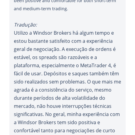
been positive and comfortable for both short-term
Tradução:
Utilizo a Windsor Brokers há algum tempo e
estou bastante satisfeito com a experiência
geral de negociação. A execução de ordens é
estável, os spreads são razoáveis ​​e a
plataforma, especialmente o MetaTrader 4, é
fácil de usar. Depósitos e saques também têm
sido realizados sem problemas. O que mais me
agrada é a consistência do serviço, mesmo
durante períodos de alta volatilidade do
mercado, não houve interrupções técnicas
significativas. No geral, minha experiência com
a Windsor Brokers tem sido positiva e
confortável tanto para negociações de curto