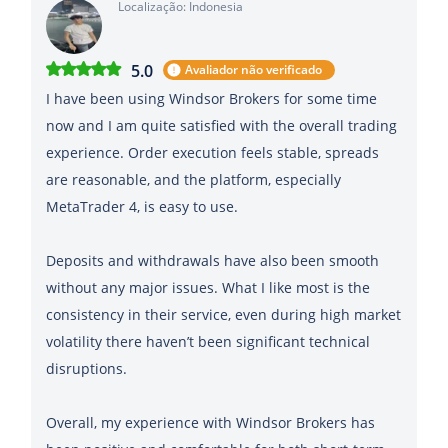
Localização: Indonesia
5.0
Avaliador não verificado
I have been using Windsor Brokers for some time
now and I am quite satisfied with the overall trading
experience. Order execution feels stable, spreads
are reasonable, and the platform, especially
MetaTrader 4, is easy to use.
Deposits and withdrawals have also been smooth
without any major issues. What I like most is the
consistency in their service, even during high market
volatility there haven’t been significant technical
disruptions.
Overall, my experience with Windsor Brokers has