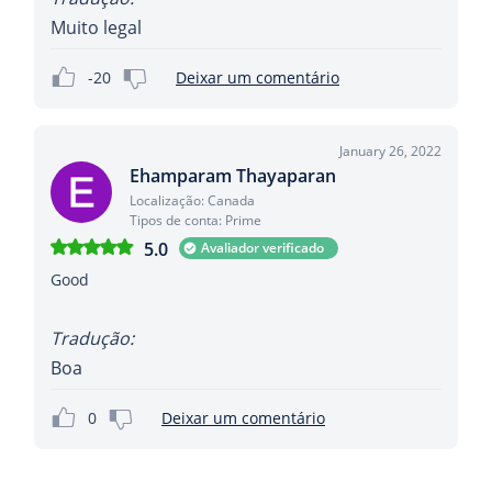
Muito legal
-20
Deixar um comentário
January 26, 2022
Ehamparam Thayaparan
Localização: Canada
Tipos de conta: Prime
5.0
Avaliador verificado
Good
Tradução:
Boa
0
Deixar um comentário