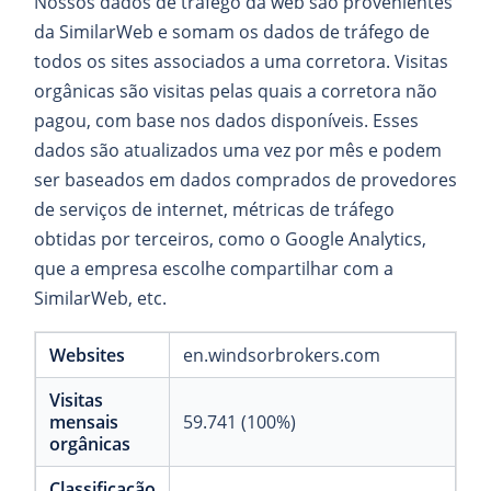
Nossos dados de tráfego da web são provenientes
da SimilarWeb e somam os dados de tráfego de
todos os sites associados a uma corretora. Visitas
orgânicas são visitas pelas quais a corretora não
pagou, com base nos dados disponíveis. Esses
dados são atualizados uma vez por mês e podem
ser baseados em dados comprados de provedores
de serviços de internet, métricas de tráfego
obtidas por terceiros, como o Google Analytics,
que a empresa escolhe compartilhar com a
SimilarWeb, etc.
Websites
en.windsorbrokers.com
Visitas
mensais
59.741 (100%)
orgânicas
Classificação