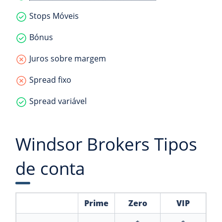
Stops Móveis
Bónus
Juros sobre margem
Spread fixo
Spread variável
Windsor Brokers Tipos
de conta
Prime
Zero
VIP