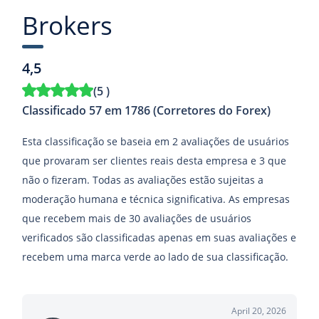
Brokers
4,5
(
5
)
Classificado 57 em 1786 (Corretores do Forex)
Esta classificação se baseia em 2 avaliações de usuários
que provaram ser clientes reais desta empresa e 3 que
não o fizeram. Todas as avaliações estão sujeitas a
moderação humana e técnica significativa. As empresas
que recebem mais de 30 avaliações de usuários
verificados são classificadas apenas em suas avaliações e
recebem uma marca verde ao lado de sua classificação.
April 20, 2026