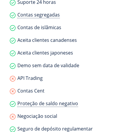
Suporte 24 horas
Contas segregadas
Contas de islâmicas
Aceita clientes canadenses
Aceita clientes japoneses
Demo sem data de validade
API Trading
Contas Cent
Proteção de saldo negativo
Negociação social
Seguro de depósito regulamentar