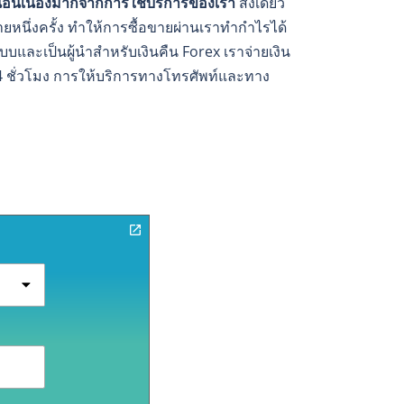
นอันเนื่องมากจากการใช้บริการของเรา
สิ่งเดียว
ายหนึ่งครั้ง ทำให้การซื้อขายผ่านเราทำกำไรได้
บบและเป็นผู้นำสำหรับเงินคืน Forex เราจ่ายเงิน
4 ชั่วโมง การให้บริการทางโทรศัพท์และทาง