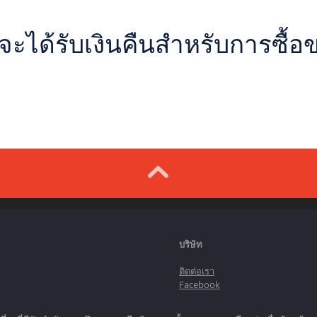
จะได้รับเงินคืนสำหรับการซื้อ
บริษัท
ติดต่อเรา
Facebook