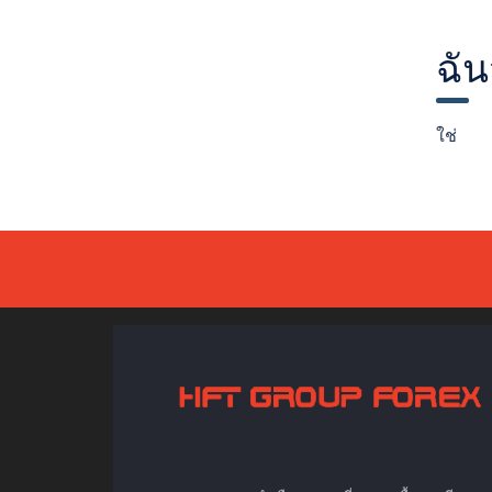
ฉัน
ใช่