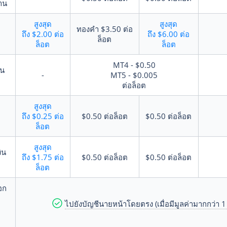
าน
สูงสุด
สูงสุด
ทองคำ
$3.50
ต่อ
ถึง
$2.00
ต่อ
ถึง
$6.00
ต่อ
ล็อต
ล็อต
ล็อต
MT4 - $0.50
้น
-
MT5 - $0.005
ต่อล็อต
สูงสุด
ถึง
$0.25
ต่อ
$0.50
ต่อล็อต
$0.50
ต่อล็อต
ล็อต
สูงสุด
ิน
ถึง
$1.75
ต่อ
$0.50
ต่อล็อต
$0.50
ต่อล็อต
ล
ล็อต
อก
ไปยังบัญชีนายหน้าโดยตรง (เมื่อมีมูลค่ามากกว่า 1