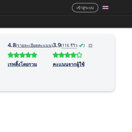
เข้าสู่ระบบ
4.8
3.9
(รายละเอียดคะแนน)
(
116 รีวิว
)
เรทติ้งโดยรวม
คะแนนจากผู้ใช้