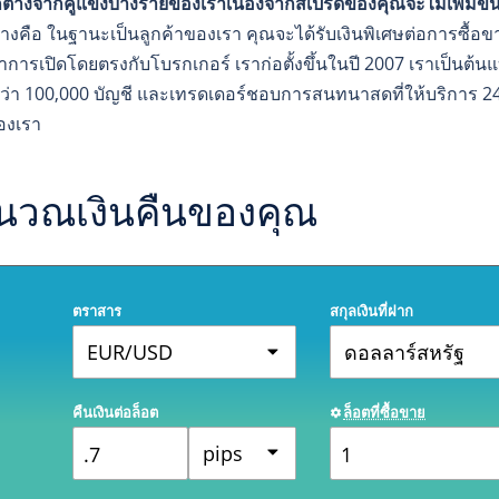
ต่างจากคู่แข่งบางรายของเราเนื่องจากสเปรดของคุณจะไม่เพิ่มขึ้
่างคือ ในฐานะเป็นลูกค้าของเรา คุณจะได้รับเงินพิเศษต่อการซื้อข
การเปิดโดยตรงกับโบรกเกอร์ เราก่อตั้งขึ้นในปี 2007 เราเป็นต้นแ
กว่า 100,000 บัญชี และเทรดเดอร์ชอบการสนทนาสดที่ให้บริการ 2
องเรา
นวณเงินคืนของคุณ
ตราสาร
สกุลเงินที่ฝาก
EUR/USD
ดอลลาร์สหรัฐ
คืนเงินต่อล็อต
ล็อตที่ซื้อขาย
pips