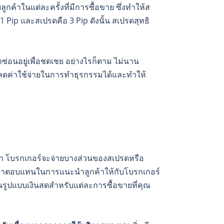
ูกค้าในแต่ละครั้งที่มีการซื้อขาย ซึ่งทำให้ส
 Pip และสเปรดคือ 3 Pip ดังนั้น สเปรดสุทธิ
่าซ่อนอยู่เพื่อชดเชย อย่างไรก็ตาม ไม่นาน
่วยลดค่าใช้จ่ายในการทำธุรกรรมได้และทำให้
กับเรา โบรกเกอร์จะจ่ายบางส่วนของสเปรดหรือ
็นค่าตอบแทนในการแนะนำลูกค้าให้กับโบรกเกอร์
นรูปแบบเงินสดสำหรับแต่ละการซื้อขายที่คุณ