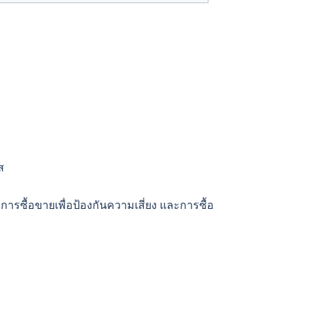
ส
 การซื้อขายเพื่อป้องกันความเสี่ยง และการซื้อ