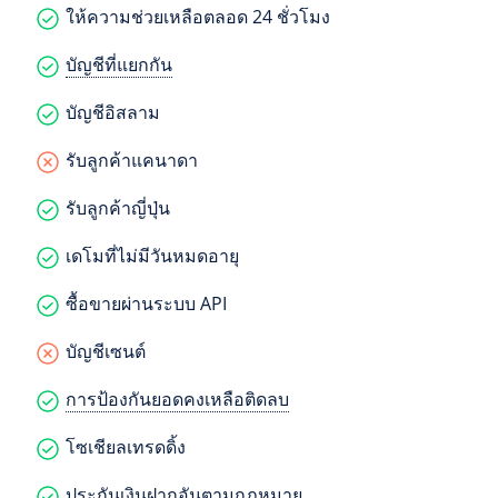
ให้ความช่วยเหลือตลอด 24 ชั่วโมง
บัญชีที่แยกกัน
บัญชีอิสลาม
รับลูกค้าแคนาดา
รับลูกค้าญี่ปุ่น
เดโมที่ไม่มีวันหมดอายุ
ซื้อขายผ่านระบบ API
บัญชีเซนต์
การป้องกันยอดคงเหลือติดลบ
โซเชียลเทรดดิ้ง
ประกันเงินฝากอันตามกฎหมาย