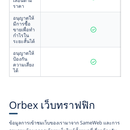
เลื่อนตาม
ราคา
อนุญาตให้
มีการซื้อ
ขายเพื่อทำ
กำไรใน
ระยะสั้นได้
อนุญาตให้
ป้องกัน
ความเสี่ยง
ได้
Orbex เว็บทราฟฟิก
ข้อมูลการเข้าชมเว็บของเรามาจาก SameWeb และการ