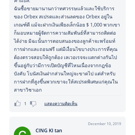
คำแปล:
ฉันซื้อขายมานานกว่าทศวรรษแล้วและใช้บริการ
ของ Orbex สเปรดและส่วนลดของ Orbex อยู่ใน
เกณฑ์ดี แม้จะฝากเงินเพียงเล็กน้อย $ 1,000 พวกเขา
ก็มอบหมายผู้จัดการความสัมพันธ์ที่สามารถติดต่อ
ได้ง่าย มิฉะนั้นการตอบสนองของลูกค้าจะพร้อมท์
การฝากและถอนฟรี แต่มีเงื่อนไขบางประการที่คุณ
ต้องตรวจสอบให้ถูกต้อง เลเวอเรจจะแตกต่างกันไป
ขึ้นอยู่กับว่ามีการเปิดบัญชีที่ไหนเนื่องจากกฎข้อ
บังคับ โบนัสเงินฝากส่วนใหญ่จะขาดไป แต่สำหรับ
การฝากที่สูงขึ้นพวกเขาจะให้สเปรดพิเศษแก่คุณใน
สาขาวิชาเอก
1
แสดงความคิดเห็น
December 10, 2019
CING KI tan