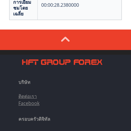
การเยี่ยม
00:00:28.2380000
ชมโดย
เฉลี่ย
บริษัท
ติดต่อเรา
Facebook
ครอบครัวดิจิทัล