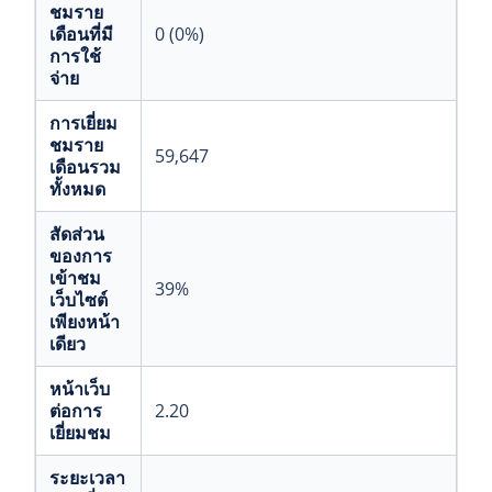
ชมราย
เดือนที่มี
0 (0%)
การใช้
จ่าย
การเยี่ยม
ชมราย
59,647
เดือนรวม
ทั้งหมด
สัดส่วน
ของการ
เข้าชม
39%
เว็บไซต์
เพียงหน้า
เดียว
หน้าเว็บ
ต่อการ
2.20
เยี่ยมชม
ระยะเวลา