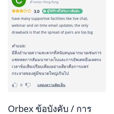
ตำแหน่ง: Hong Kong
3.0
ผู้ให้รีวิวที่ได้รับการยืนยัน
have many supportive facilities like live chat,
webinar and on time email updates, the only
drawback is that the spread of pairs are too big
คำแปล:
มีสิ่งอำนวยความสะดวกที่สนับสนุนมากมายเช่นการ
แชทสดการสัมมนาทางเว็บและการอัพเดทอีเมลตรง
เวลาข้อเสียเปรียบเพียงอย่างเดียวคือการแพร่
กระจายของคู่มีขนาดใหญ่เกินไป
0
แสดงความคิดเห็น
Orbex ข้อบังคับ / การ