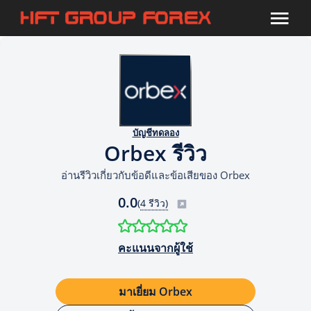
บัญชีทดลอง
Orbex รีวิว
อ่านรีวิวเกี่ยวกับข้อดีและข้อเสียของ Orbex
0.0
(
4 รีวิว)
คะแนนจากผู้ใช้
มาเยี่ยม Orbex