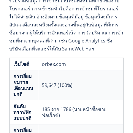
รวบรวมข้อมูลการเข้าชมเว็บไซต์ทั้งหมดที่เกี่ยวข้องกับ
โบรกเกอร์ การเข้าชมทั่วไปคือการเข้าชมที่โบรกเกอร์
ไม่ได้จ่ายเงิน อ้างอิงตามข้อมูลที่มีอยู่ ข้อมูลนี้จะมีการ
อัปเดตเดือนละหนึ่งครั้งและอาจขึ้นอยู่กับข้อมูลที่มีการ
ซื้อมาจากผู้ให้บริการอินเทอร์เน็ต การวัดปริมาณการเข้า
ชมที่มาจากบุคคลที่สาม เช่น Google Analytics ซึ่ง
บริษัทเลือกที่จะแชร์ให้กับ SameWeb ฯลฯ
เว็บไซต์
orbex.com
การเยี่ยม
ชมราย
59,647 (100%)
เดือนแบบ
ปกติ
อันดับ
185 จาก 1786 (นายหน้าซื้อขาย
ทราฟฟิก
ฟอเร็กซ์)
แบบปกติ
การเยี่ยม