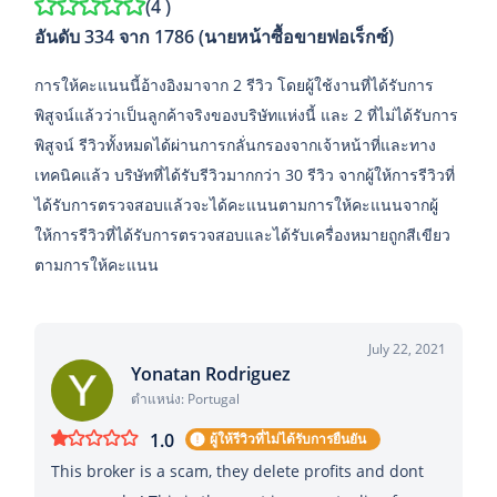
(
4
)
อันดับ 334 จาก 1786 (นายหน้าซื้อขายฟอเร็กซ์)
การให้คะแนนนี้อ้างอิงมาจาก 2 รีวิว โดยผู้ใช้งานที่ได้รับการ
พิสูจน์แล้วว่าเป็นลูกค้าจริงของบริษัทแห่งนี้ และ 2 ที่ไม่ได้รับการ
พิสูจน์ รีวิวทั้งหมดได้ผ่านการกลั่นกรองจากเจ้าหน้าที่และทาง
เทคนิคแล้ว บริษัทที่ได้รับรีวิวมากกว่า 30 รีวิว จากผู้ให้การรีวิวที่
ได้รับการตรวจสอบแล้วจะได้คะแนนตามการให้คะแนนจากผู้
ให้การรีวิวที่ได้รับการตรวจสอบและได้รับเครื่องหมายถูกสีเขียว
ตามการให้คะแนน
July 22, 2021
Yonatan Rodriguez
ตำแหน่ง: Portugal
1.0
ผู้ให้รีวิวที่ไม่ได้รับการยืนยัน
This broker is a scam, they delete profits and dont