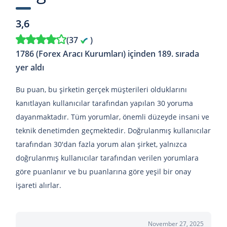
3,6
(
37
)
1786 (Forex Aracı Kurumları) içinden 189. sırada
yer aldı
Bu puan, bu şirketin gerçek müşterileri olduklarını
kanıtlayan kullanıcılar tarafından yapılan 30 yoruma
dayanmaktadır. Tüm yorumlar, önemli düzeyde insani ve
teknik denetimden geçmektedir. Doğrulanmış kullanıcılar
tarafından 30'dan fazla yorum alan şirket, yalnızca
doğrulanmış kullanıcılar tarafından verilen yorumlara
göre puanlanır ve bu puanlarına göre yeşil bir onay
işareti alırlar.
November 27, 2025