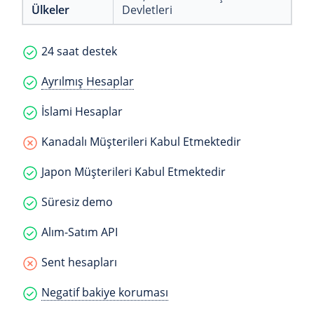
Ülkeler
Devletleri
24 saat destek
Ayrılmış Hesaplar
İslami Hesaplar
Kanadalı Müşterileri Kabul Etmektedir
Japon Müşterileri Kabul Etmektedir
Süresiz demo
Alım-Satım API
Sent hesapları
Negatif bakiye koruması