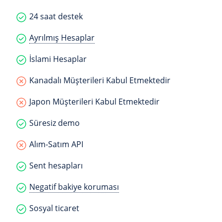
24 saat destek
Ayrılmış Hesaplar
İslami Hesaplar
Kanadalı Müşterileri Kabul Etmektedir
Japon Müşterileri Kabul Etmektedir
Süresiz demo
Alım-Satım API
Sent hesapları
Negatif bakiye koruması
Sosyal ticaret