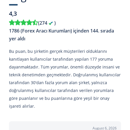
4,3
(
274
)
1786 (Forex Aracı Kurumları) içinden 144. sırada
yer aldı
Bu puan, bu şirketin gerçek müşterileri olduklarını
kanıtlayan kullanıcılar tarafından yapılan 177 yoruma
dayanmaktadır. Tüm yorumlar, önemli düzeyde insani ve
teknik denetimden geçmektedir. Doğrulanmış kullanıcılar
tarafından 30'dan fazla yorum alan şirket, yalnızca
doğrulanmış kullanıcılar tarafından verilen yorumlara
göre puanlanır ve bu puanlarına göre yeşil bir onay
işareti alırlar.
August 6, 2026