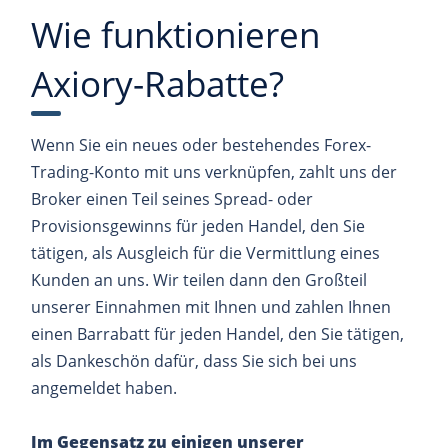
Wie funktionieren
Axiory-Rabatte?
Wenn Sie ein neues oder bestehendes Forex-
Trading-Konto mit uns verknüpfen, zahlt uns der
Broker einen Teil seines Spread- oder
Provisionsgewinns für jeden Handel, den Sie
tätigen, als Ausgleich für die Vermittlung eines
Kunden an uns. Wir teilen dann den Großteil
unserer Einnahmen mit Ihnen und zahlen Ihnen
einen Barrabatt für jeden Handel, den Sie tätigen,
als Dankeschön dafür, dass Sie sich bei uns
angemeldet haben.
Im Gegensatz zu einigen unserer