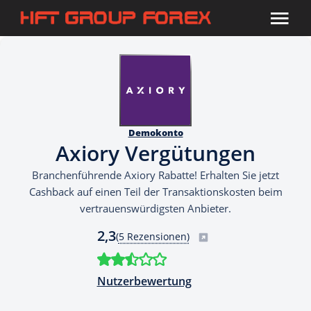
Demokonto
Axiory Vergütungen
Branchenführende Axiory Rabatte! Erhalten Sie jetzt
Cashback auf einen Teil der Transaktionskosten beim
vertrauenswürdigsten Anbieter.
2,3
(
5 Rezensionen)
Nutzerbewertung