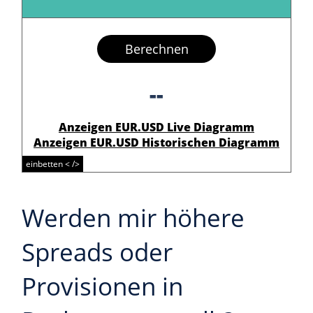
Berechnen
--
Anzeigen EUR.USD Live Diagramm
Anzeigen EUR.USD Historischen Diagramm
einbetten < />
Werden mir höhere
Spreads oder
Provisionen in