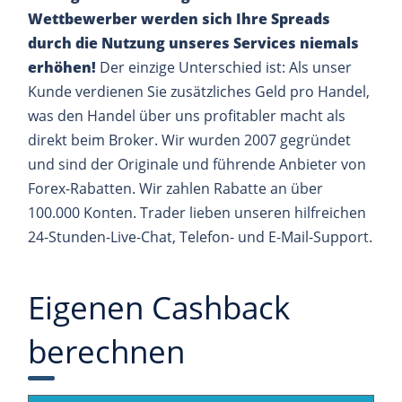
Wettbewerber werden sich Ihre Spreads
durch die Nutzung unseres Services niemals
erhöhen!
Der einzige Unterschied ist: Als unser
Kunde verdienen Sie zusätzliches Geld pro Handel,
was den Handel über uns profitabler macht als
direkt beim Broker. Wir wurden 2007 gegründet
und sind der Originale und führende Anbieter von
Forex-Rabatten. Wir zahlen Rabatte an über
100.000 Konten. Trader lieben unseren hilfreichen
24-Stunden-Live-Chat, Telefon- und E-Mail-Support.
Eigenen Cashback
berechnen