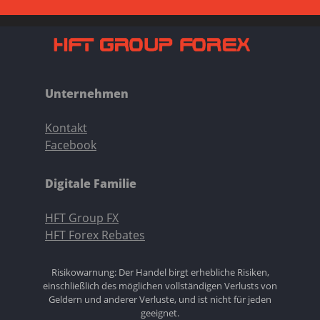
Unternehmen
Kontakt
Facebook
Digitale Familie
HFT Group FX
HFT Forex Rebates
Risikowarnung: Der Handel birgt erhebliche Risiken,
einschließlich des möglichen vollständigen Verlusts von
Geldern und anderer Verluste, und ist nicht für jeden
geeignet.