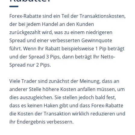
Forex-Rabatte sind ein Teil der Transaktionskosten,
der bei jedem Handel an den Kunden
zurückgezahlt wird, was zu einem niedrigeren
Spread und einer verbesserten Gewinnquote
führt. Wenn Ihr Rabatt beispielsweise 1 Pip beträgt
und der Spread 3 Pips, dann beträgt Ihr Netto-
Spread nur 2 Pips.
Viele Trader sind zunächst der Meinung, dass an
anderer Stelle höhere Kosten anfallen müssen, um
dies auszugleichen. Sie stellen jedoch bald fest,
dass es keinen Haken gibt und dass Forex-Rabatte
die Kosten der Transaktion wirklich reduzieren und
ihr Endergebnis verbessern.