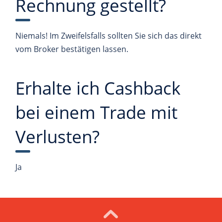
Rechnung gestellt?
Niemals! Im Zweifelsfalls sollten Sie sich das direkt
vom Broker bestätigen lassen.
Erhalte ich Cashback
bei einem Trade mit
Verlusten?
Ja