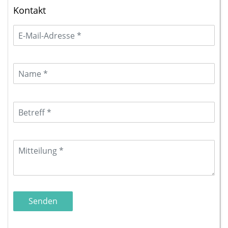
Kontakt
Senden