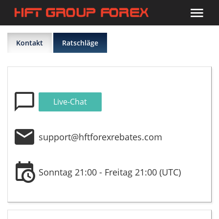
Kontakt
Ratschläge
Live-Chat
support@hftforexrebates.com
Sonntag 21:00 - Freitag 21:00 (UTC)