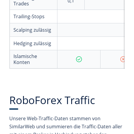
0,1
Trades
Trailing-Stops
Scalping zulässig
Hedging zulässig
Islamische
Konten
RoboForex Traffic
Unsere Web-Traffic-Daten stammen von
SimilarWeb und summieren die Traffic-Daten aller