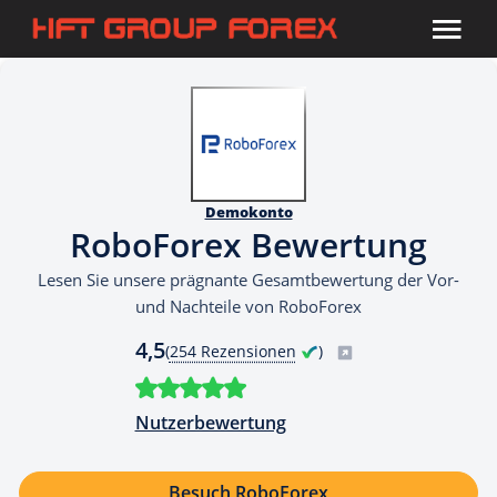
Demokonto
RoboForex Bewertung
Lesen Sie unsere prägnante Gesamtbewertung der Vor-
und Nachteile von RoboForex
4,5
(
254 Rezensionen
)
Nutzerbewertung
Besuch RoboForex