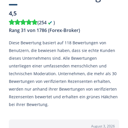
4,5
(
254
)
Rang 31 von 1786 (Forex-Broker)
Diese Bewertung basiert auf 118 Bewertungen von
Benutzern, die bewiesen haben, dass sie echte Kunden
dieses Unternehmens sind. Alle Bewertungen
unterliegen einer umfassenden menschlichen und
technischen Moderation. Unternehmen, die mehr als 30
Bewertungen von verifizierten Rezensenten erhalten,
werden nur anhand ihrer Bewertungen von verifizierten
Rezensenten bewertet und erhalten ein grünes Häkchen
bei ihrer Bewertung.
August 3, 2026