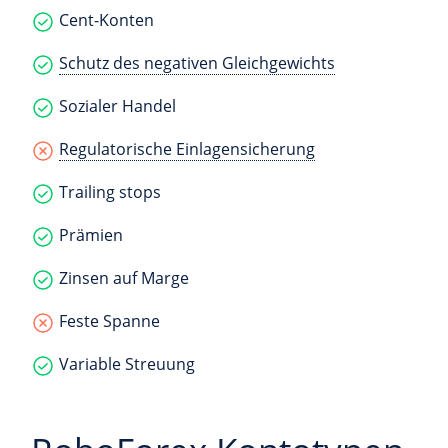
Cent-Konten
Schutz des negativen Gleichgewichts
Sozialer Handel
Regulatorische Einlagensicherung
Trailing stops
Prämien
Zinsen auf Marge
Feste Spanne
Variable Streuung