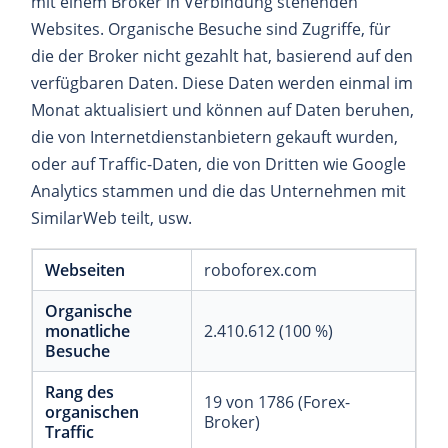
mit einem Broker in Verbindung stehenden
Websites. Organische Besuche sind Zugriffe, für
die der Broker nicht gezahlt hat, basierend auf den
verfügbaren Daten. Diese Daten werden einmal im
Monat aktualisiert und können auf Daten beruhen,
die von Internetdienstanbietern gekauft wurden,
oder auf Traffic-Daten, die von Dritten wie Google
Analytics stammen und die das Unternehmen mit
SimilarWeb teilt, usw.
Webseiten
roboforex.com
Organische
monatliche
2.410.612 (100 %)
Besuche
Rang des
19 von 1786 (Forex-
organischen
Broker)
Traffic