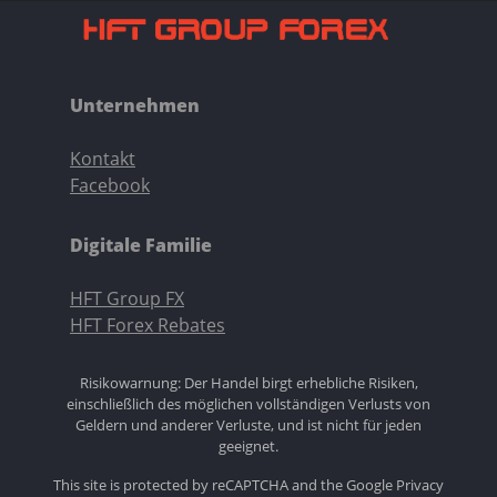
Unternehmen
Kontakt
Facebook
Digitale Familie
HFT Group FX
HFT Forex Rebates
Risikowarnung: Der Handel birgt erhebliche Risiken,
einschließlich des möglichen vollständigen Verlusts von
Geldern und anderer Verluste, und ist nicht für jeden
geeignet.
This site is protected by reCAPTCHA and the Google
Privacy