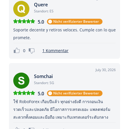
Quere
Standort: ES
5.0
Nicht verifizierter Bewerter
Soporte decente y retiros veloces. Cumple con lo que
promete.
0
1 Kommentar
July 30, 2026
Somchai
Standort: SG
5.0
Nicht verifizierter Bewerter
ใช้ RoboForex เกือบปีแล้ว ทุกอย่างยังดี การถอนเงิน
รวดเร็วและปลอดภัย มีโอกาสการเทรดเยอะ แพลตฟอร์ม
สะดวกทั้งคอมและมือถือ เหมาะกับเทรดเดอร์ระดับกลาง