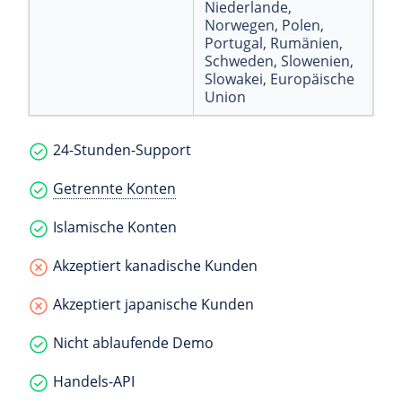
Niederlande
,
Norwegen
, Polen
,
Portugal
, Rumänien
,
Schweden
, Slowenien
,
Slowakei
, Europäische
Union
24-Stunden-Support
Getrennte Konten
Islamische Konten
Akzeptiert kanadische Kunden
Akzeptiert japanische Kunden
Nicht ablaufende Demo
Handels-API