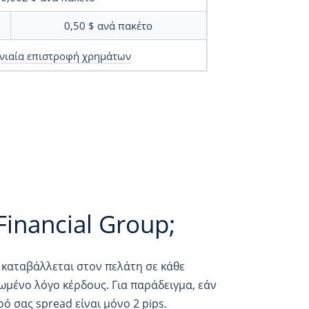
0,50 $
ανά πακέτο
νιαία επιστροφή χρημάτων
Financial Group;
 καταβάλλεται στον πελάτη σε κάθε
ωμένο λόγο κέρδους. Για παράδειγμα, εάν
ρό σας spread είναι μόνο 2 pips.