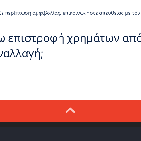
Σε περίπτωση αμφιβολίας, επικοινωνήστε απευθείας με τον
ω επιστροφή χρημάτων απ
ναλλαγή;