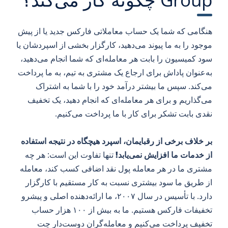
هنگامی که شما یک حساب معاملاتی فارکس جدید یا از پیش
موجود را به ما پیوند می‌دهید، کارگزار بخشی از اسپردشان یا
سود کمیسیون را بابت هر معامله‌ای که شما انجام می‌دهید،
به‌عنوان پاداش برای ارجاع یک مشتری به تیم، به ما پرداخت
می‌کند. سپس ما بیشتر درآمد خود را با شما به اشتراک
می‌گذاریم و برای هر معامله‌ای که انجام دهید، یک تخفیف
نقدی بابت تشکر برای کار با ما پرداخت می‌کنیم.
بر خلاف برخی از رقبایمان، اسپرد هیچگاه در نتیجه استفاده
از خدمات ما افزایش نمی‌یابد!
تنها تفاوت این است: هر چه
مشتری ما در هر معامله پول نقد اضافی کسب کند، معامله
از طریق ما سود بیشتری نسبت به کار مستقیم با کارگزار
دارد. با تأسیس در سال ۲۰۰۷، ما ارائه‌دهنده اصلی و پیشرو
تخفیفات فارکس هستیم. ما به بیش از ۱۰۰ هزار حساب
تخفیف پرداخت می‌کنیم و معامله‌گران دوست‌دار چت