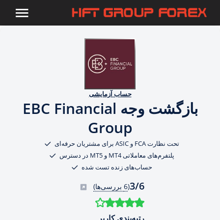
حساب آزمایشی
بازگشت وجه EBC Financial
Group
تحت نظارت FCA و ASIC برای مشتریان حرفه‌ای
پلتفرم‌های معاملاتی MT4 و MT5 در دسترس
حساب‌های زنده تست شده
3/6
(
6 بررسی‌ها)
رتبه‌بندی کاربر