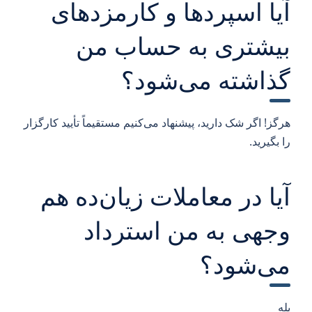
آیا اسپردها و کارمزدهای
بیشتری به حساب من
گذاشته می‌شود؟
هرگز! اگر شک دارید، پیشنهاد می‌کنیم مستقیماً تأیید کارگزار
را بگیرید.
آیا در معاملات زیان‌ده هم
وجهی به من استرداد
می‌شود؟
بله