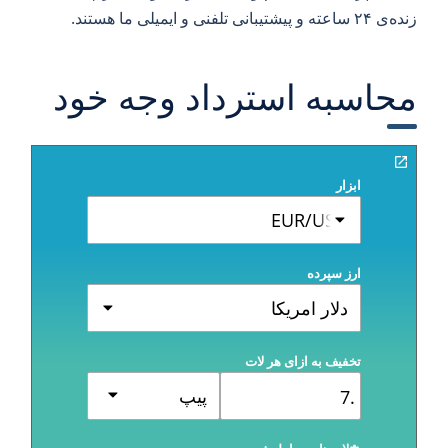
زنده‌ی ۲۴ ساعته و پیشتیبانی تلفنی و ایمیلی ما هستند.
محاسبه استرداد وجه خود
ابزار
EUR/USD
ارز سپرده
دلار امریکا
تخفیف به ازای هر لات
پیپ