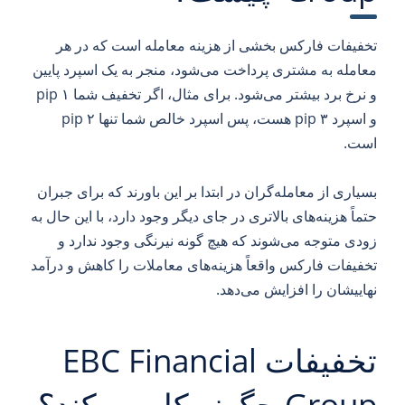
تخفیفات فارکس بخشی از هزینه معامله است که در هر
معامله به مشتری پرداخت می‌شود، منجر به یک اسپرد پایین
و نرخ برد بیشتر می‌شود. برای مثال، اگر تخفیف شما ۱ pip
و اسپرد ۳ pip هست، پس اسپرد خالص شما تنها ۲ pip
است.
بسیاری از معامله‌گران در ابتدا بر این باورند که برای جبران
حتماً هزینه‌های بالاتری در جای دیگر وجود دارد، با این حال به
زودی متوجه می‌شوند که هیچ گونه نیرنگی وجود ندارد و
تخفیفات فارکس واقعاً هزینه‌های معاملات را کاهش و درآمد
نهاییشان را افزایش می‌دهد.
تخفیفات EBC Financial
Group چگونه کار می‌کند؟