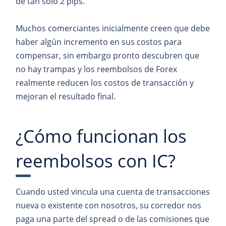
de tán solo 2 pips.
Muchos comerciantes inicialmente creen que debe
haber algún incremento en sus costos para
compensar, sin embargo pronto descubren que
no hay trampas y los reembolsos de Forex
realmente reducen los costos de transacción y
mejoran el resultado final.
¿Cómo funcionan los
reembolsos con IC?
Cuando usted vincula una cuenta de transacciones
nueva o existente con nosotros, su corredor nos
paga una parte del spread o de las comisiones que