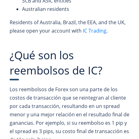
SCB and ASIC entities
Australian residents
Residents of Australia, Brazil, the EEA, and the UK,
please open your account with
IC Trading
.
¿Qué son los
reembolsos de IC?
Los reembolsos de Forex son una parte de los
costos de transacción que se reintegran al cliente
por cada transacción, resultando en un spread
menor y una mejor relación en el resultado final de
ganancias. Por ejemplo, si su reembolso es 1 pip y
el spread es 3 pips, su costo final de transacción es