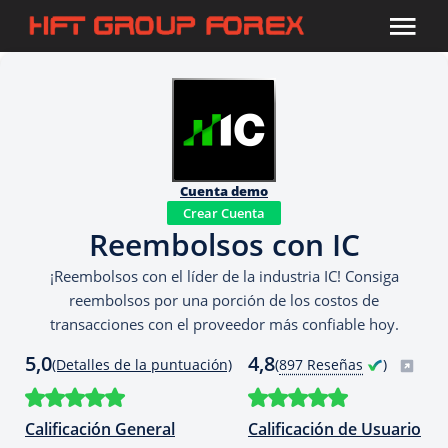
Cuenta demo
Crear Cuenta
Reembolsos con IC
¡Reembolsos con el líder de la industria IC! Consiga
reembolsos por una porción de los costos de
transacciones con el proveedor más confiable hoy.
5,0
4,8
(Detalles de la puntuación)
(
897 Reseñas
)
Calificación General
Calificación de Usuario