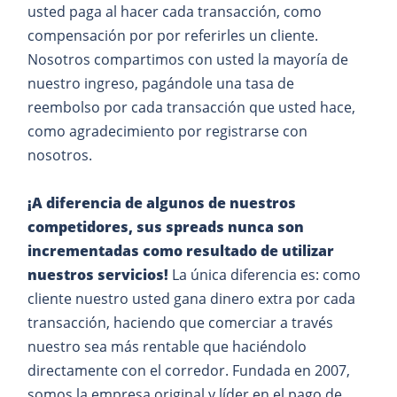
usted paga al hacer cada transacción, como
compensación por por referirles un cliente.
Nosotros compartimos con usted la mayoría de
nuestro ingreso, pagándole una tasa de
reembolso por cada transacción que usted hace,
como agradecimiento por registrarse con
nosotros.
¡A diferencia de algunos de nuestros
competidores, sus spreads nunca son
incrementadas como resultado de utilizar
nuestros servicios!
La única diferencia es: como
cliente nuestro usted gana dinero extra por cada
transacción, haciendo que comerciar a través
nuestro sea más rentable que haciéndolo
directamente con el corredor. Fundada en 2007,
somos la empresa original y líder en el pago de