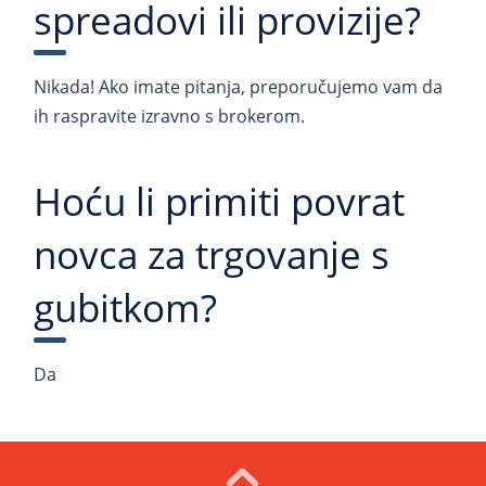
spreadovi ili provizije?
Nikada! Ako imate pitanja, preporučujemo vam da
ih raspravite izravno s brokerom.
Hoću li primiti povrat
novca za trgovanje s
gubitkom?
Da