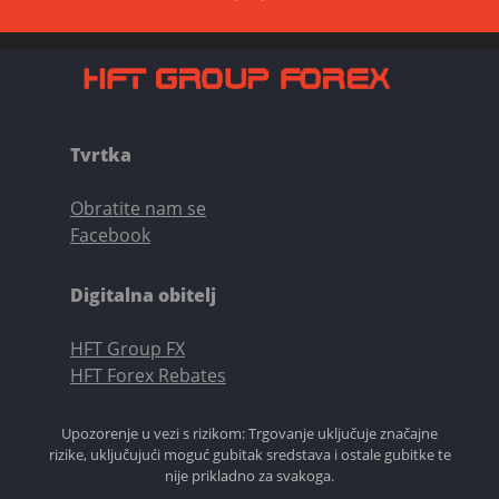
Tvrtka
Obratite nam se
Facebook
Digitalna obitelj
HFT Group FX
HFT Forex Rebates
Upozorenje u vezi s rizikom: Trgovanje uključuje značajne
rizike, uključujući moguć gubitak sredstava i ostale gubitke te
nije prikladno za svakoga.