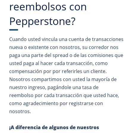
reembolsos con
Pepperstone?
Cuando usted vincula una cuenta de transacciones
nueva o existente con nosotros, su corredor nos
paga una parte del spread o de las comisiones que
usted paga al hacer cada transacción, como
compensación por por referirles un cliente.
Nosotros compartimos con usted la mayoría de
nuestro ingreso, pagándole una tasa de
reembolso por cada transacción que usted hace,
como agradecimiento por registrarse con
nosotros.
¡A diferencia de algunos de nuestros