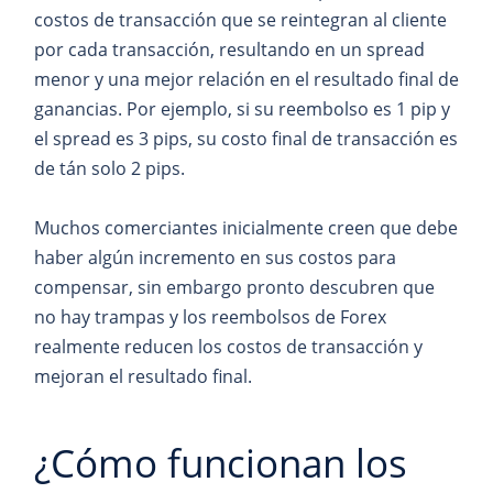
costos de transacción que se reintegran al cliente
por cada transacción, resultando en un spread
menor y una mejor relación en el resultado final de
ganancias. Por ejemplo, si su reembolso es 1 pip y
el spread es 3 pips, su costo final de transacción es
de tán solo 2 pips.
Muchos comerciantes inicialmente creen que debe
haber algún incremento en sus costos para
compensar, sin embargo pronto descubren que
no hay trampas y los reembolsos de Forex
realmente reducen los costos de transacción y
mejoran el resultado final.
¿Cómo funcionan los