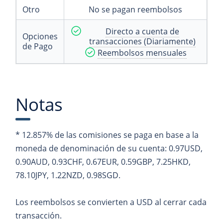
Otro
No se pagan reembolsos
Directo a cuenta de
Opciones
transacciones (Diariamente)
de Pago
Reembolsos mensuales
Notas
* 12.857% de las comisiones se paga en base a la
moneda de denominación de su cuenta: 0.97USD,
0.90AUD, 0.93CHF, 0.67EUR, 0.59GBP, 7.25HKD,
78.10JPY, 1.22NZD, 0.98SGD.
Los reembolsos se convierten a USD al cerrar cada
transacción.