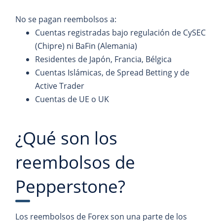
No se pagan reembolsos a:
Cuentas registradas bajo regulación de CySEC
(Chipre) ni BaFin (Alemania)
Residentes de Japón, Francia, Bélgica
Cuentas Islámicas, de Spread Betting y de
Active Trader
Cuentas de UE o UK
¿Qué son los
reembolsos de
Pepperstone?
Los reembolsos de Forex son una parte de los