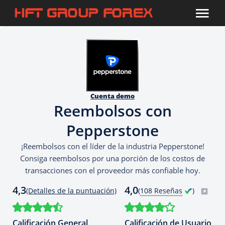
Cuenta demo
Reembolsos con
Pepperstone
¡Reembolsos con el líder de la industria Pepperstone!
Consiga reembolsos por una porción de los costos de
transacciones con el proveedor más confiable hoy.
4,3
4,0
(Detalles de la puntuación)
(
108 Reseñas
)
Calificación General
Calificación de Usuario