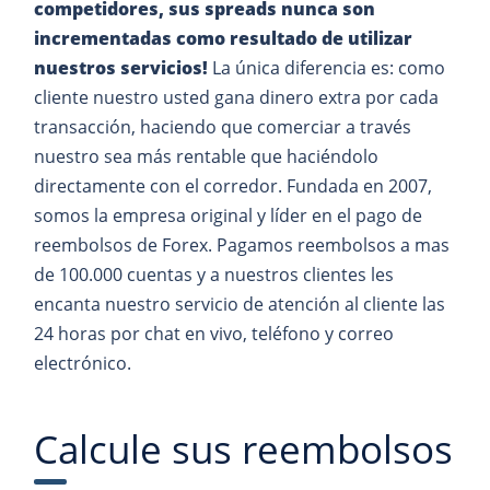
competidores, sus spreads nunca son
incrementadas como resultado de utilizar
nuestros servicios!
La única diferencia es: como
cliente nuestro usted gana dinero extra por cada
transacción, haciendo que comerciar a través
nuestro sea más rentable que haciéndolo
directamente con el corredor. Fundada en 2007,
somos la empresa original y líder en el pago de
reembolsos de Forex. Pagamos reembolsos a mas
de 100.000 cuentas y a nuestros clientes les
encanta nuestro servicio de atención al cliente las
24 horas por chat en vivo, teléfono y correo
electrónico.
Calcule sus reembolsos