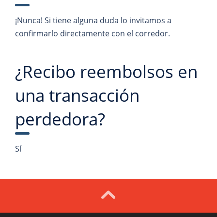
¡Nunca! Si tiene alguna duda lo invitamos a
confirmarlo directamente con el corredor.
¿Recibo reembolsos en
una transacción
perdedora?
Sí