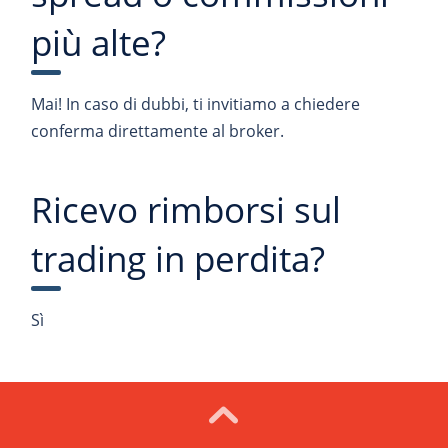
più alte?
Mai! In caso di dubbi, ti invitiamo a chiedere
conferma direttamente al broker.
Ricevo rimborsi sul
trading in perdita?
Sì