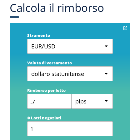
Calcola il rimborso
Strumento
EUR/USD
Valuta di versamento
dollaro statunitense
Rimborso per lotto
pips
Lotti negoziati