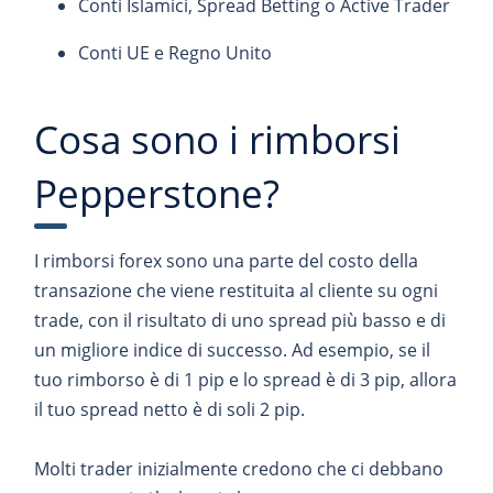
Conti Islamici, Spread Betting o Active Trader
Conti UE e Regno Unito
Cosa sono i rimborsi
Pepperstone?
I rimborsi forex sono una parte del costo della
transazione che viene restituita al cliente su ogni
trade, con il risultato di uno spread più basso e di
un migliore indice di successo. Ad esempio, se il
tuo rimborso è di 1 pip e lo spread è di 3 pip, allora
il tuo spread netto è di soli 2 pip.
Molti trader inizialmente credono che ci debbano