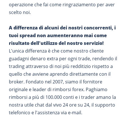
operazione che fai come ringraziamento per aver
scelto noi.
A differenza di alcuni dei nostri concorrenti, i
tuoi spread non aumenteranno mai come
risultato dell'utilizzo del nostro servizio!
L'unica differenza è che come nostro cliente
guadagni denaro extra per ogni trade, rendendo il
trading attraverso di noi più redditizio rispetto a
quello che avviene aprendo direttamente con il
broker. Fondato nel 2007, siamo il fornitore
originale e leader di rimborsi forex. Paghiamo
rimborsi a più di 100.000 conti e i trader amano la
nostra utile chat dal vivo 24 ore su 24, il supporto
telefonico e l'assistenza via e-mail.