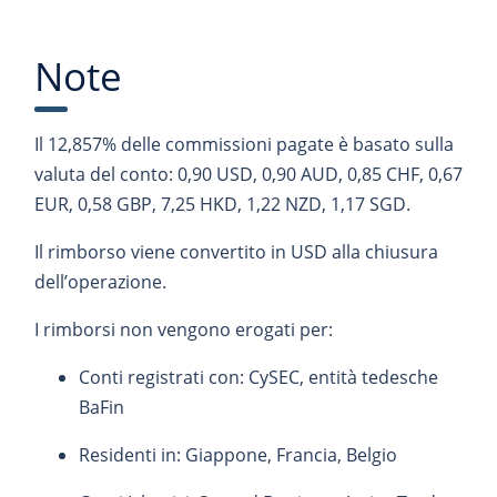
Note
Il 12,857% delle commissioni pagate è basato sulla
valuta del conto: 0,90 USD, 0,90 AUD, 0,85 CHF, 0,67
EUR, 0,58 GBP, 7,25 HKD, 1,22 NZD, 1,17 SGD.
Il rimborso viene convertito in USD alla chiusura
dell’operazione.
I rimborsi non vengono erogati per:
Conti registrati con: CySEC, entità tedesche
BaFin
Residenti in: Giappone, Francia, Belgio