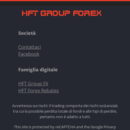
Società
Contattaci
Facebook
Famiglia digitale
HFT Group FX
HFT Forex Rebates
Avvertenza sui rischi: Il trading comporta dei rischi sostanziali,
tra cui la possibile perdita totale di fondi e altri tipi di perdite,
pertanto non è adatto a tutti.
This site is protected by reCAPTCHA and the Google
Privacy