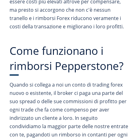
essere costi più elevati altrove per compensare,
ma presto si accorgono che non c'è nessun
tranello e i rimborsi Forex riducono veramente i
costi della transazione e migliorano i loro profitti.
Come funzionano i
rimborsi Pepperstone?
Quando si collega a noi un conto di trading forex
nuovo o esistente, il broker ci paga una parte del
suo spread o delle sue commissioni di profitto per
ogni trade che fa come compenso per aver
indirizzato un cliente a loro. In seguito
condividiamo la maggior parte delle nostre entrate
con te, pagandoti un rimborso in contanti per ogni