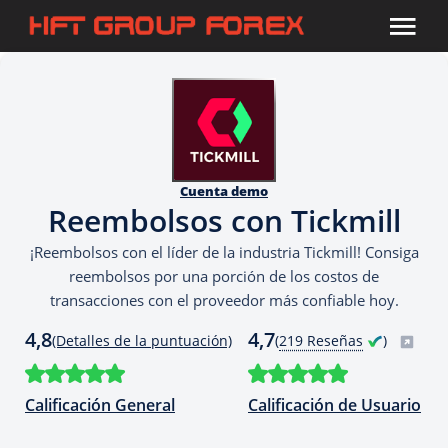
Cuenta demo
Reembolsos con Tickmill
¡Reembolsos con el líder de la industria Tickmill! Consiga
reembolsos por una porción de los costos de
transacciones con el proveedor más confiable hoy.
4,8
4,7
(Detalles de la puntuación)
(
219 Reseñas
)
Calificación General
Calificación de Usuario