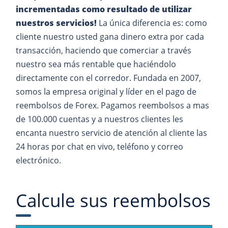
incrementadas como resultado de utilizar
nuestros servicios!
La única diferencia es: como
cliente nuestro usted gana dinero extra por cada
transacción, haciendo que comerciar a través
nuestro sea más rentable que haciéndolo
directamente con el corredor. Fundada en 2007,
somos la empresa original y líder en el pago de
reembolsos de Forex. Pagamos reembolsos a mas
de 100.000 cuentas y a nuestros clientes les
encanta nuestro servicio de atención al cliente las
24 horas por chat en vivo, teléfono y correo
electrónico.
Calcule sus reembolsos