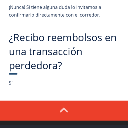
¡Nunca! Si tiene alguna duda lo invitamos a
confirmarlo directamente con el corredor.
¿Recibo reembolsos en
una transacción
perdedora?
Sí