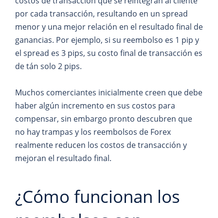
costos de transacción que se reintegran al cliente
por cada transacción, resultando en un spread
menor y una mejor relación en el resultado final de
ganancias. Por ejemplo, si su reembolso es 1 pip y
el spread es 3 pips, su costo final de transacción es
de tán solo 2 pips.
Muchos comerciantes inicialmente creen que debe
haber algún incremento en sus costos para
compensar, sin embargo pronto descubren que
no hay trampas y los reembolsos de Forex
realmente reducen los costos de transacción y
mejoran el resultado final.
¿Cómo funcionan los