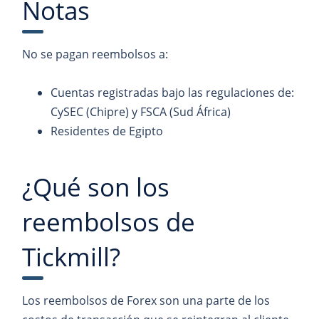
Notas
No se pagan reembolsos a:
Cuentas registradas bajo las regulaciones de:
CySEC (Chipre) y FSCA (Sud África)
Residentes de Egipto
¿Qué son los
reembolsos de
Tickmill?
Los reembolsos de Forex son una parte de los