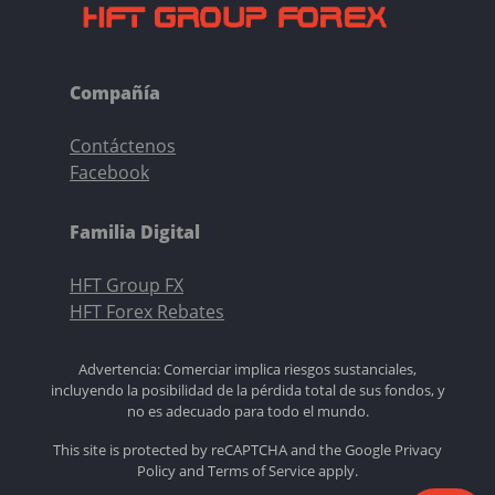
Compañía
Contáctenos
Facebook
Familia Digital
HFT Group FX
HFT Forex Rebates
Advertencia: Comerciar implica riesgos sustanciales,
incluyendo la posibilidad de la pérdida total de sus fondos, y
no es adecuado para todo el mundo.
This site is protected by reCAPTCHA and the Google
Privacy
Policy
and
Terms of Service
apply.