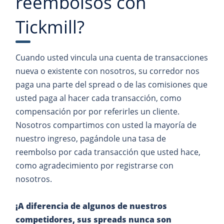
reembolsos con
Tickmill?
Cuando usted vincula una cuenta de transacciones
nueva o existente con nosotros, su corredor nos
paga una parte del spread o de las comisiones que
usted paga al hacer cada transacción, como
compensación por por referirles un cliente.
Nosotros compartimos con usted la mayoría de
nuestro ingreso, pagándole una tasa de
reembolso por cada transacción que usted hace,
como agradecimiento por registrarse con
nosotros.
¡A diferencia de algunos de nuestros
competidores, sus spreads nunca son