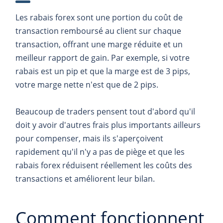
Les rabais forex sont une portion du coût de
transaction remboursé au client sur chaque
transaction, offrant une marge réduite et un
meilleur rapport de gain. Par exemple, si votre
rabais est un pip et que la marge est de 3 pips,
votre marge nette n'est que de 2 pips.
Beaucoup de traders pensent tout d'abord qu'il
doit y avoir d'autres frais plus importants ailleurs
pour compenser, mais ils s'aperçoivent
rapidement qu'il n'y a pas de piège et que les
rabais forex réduisent réellement les coûts des
transactions et améliorent leur bilan.
Comment fonctionnent