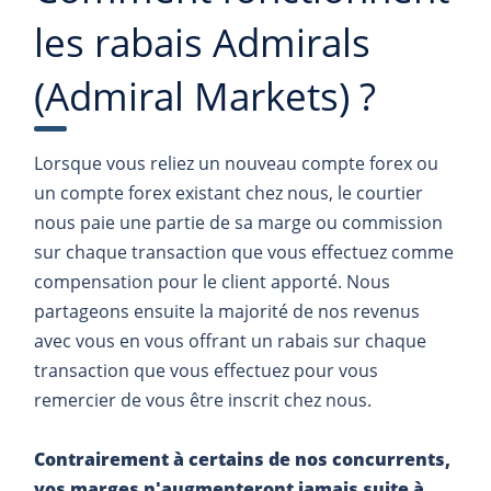
les rabais Admirals
(Admiral Markets) ?
Lorsque vous reliez un nouveau compte forex ou
un compte forex existant chez nous, le courtier
nous paie une partie de sa marge ou commission
sur chaque transaction que vous effectuez comme
compensation pour le client apporté. Nous
partageons ensuite la majorité de nos revenus
avec vous en vous offrant un rabais sur chaque
transaction que vous effectuez pour vous
remercier de vous être inscrit chez nous.
Contrairement à certains de nos concurrents,
vos marges n'augmenteront jamais suite à