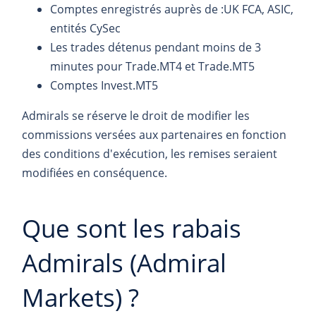
Comptes enregistrés auprès de :UK FCA, ASIC,
entités CySec
Les trades détenus pendant moins de 3
minutes pour Trade.MT4 et Trade.MT5
Comptes Invest.MT5
Admirals se réserve le droit de modifier les
commissions versées aux partenaires en fonction
des conditions d'exécution, les remises seraient
modifiées en conséquence.
Que sont les rabais
Admirals (Admiral
Markets) ?