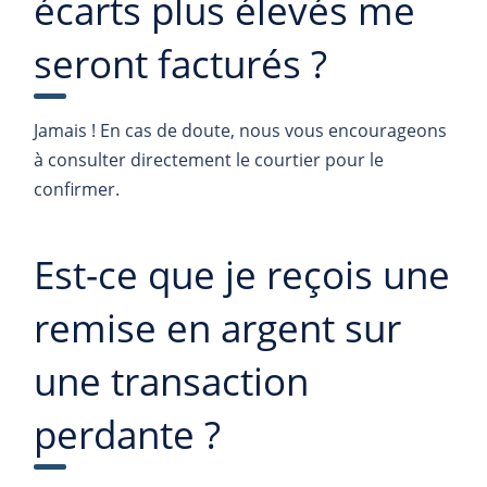
écarts plus élevés me
seront facturés ?
Jamais ! En cas de doute, nous vous encourageons
à consulter directement le courtier pour le
confirmer.
Est-ce que je reçois une
remise en argent sur
une transaction
perdante ?