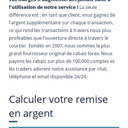
l'utilisation de notre service !
La seule
différence est : en tant que client, vous gagnez de
l'argent supplémentaire sur chaque transaction,
ce qui rend les transactions à travers nous plus
profitables que l'ouverture directe à travers le
courtier. Fondés en 2007, nous sommes le plus
grand fournisseur original de rabais forex. Nous
payons les rabais sur plus de 100,000 comptes et
les traders adorent notre assistance par chat,
téléphone et email disponible 24/24.
Calculer votre remise
en argent