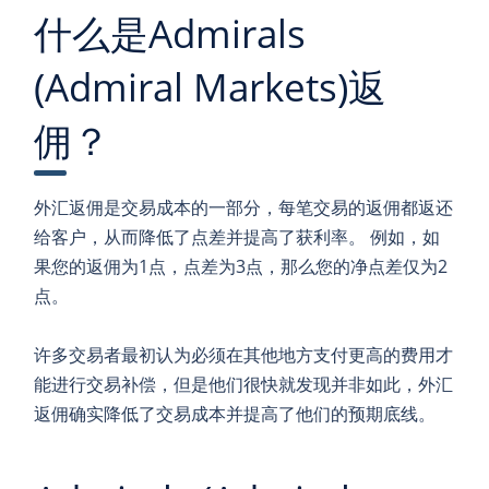
什么是Admirals
(Admiral Markets)返
佣？
外汇返佣是交易成本的一部分，每笔交易的返佣都返还
给客户，从而降低了点差并提高了获利率。 例如，如
果您的返佣为1点，点差为3点，那么您的净点差仅为2
点。
许多交易者最初认为必须在其他地方支付更高的费用才
能进行交易补偿，但是他们很快就发现并非如此，外汇
返佣确实降低了交易成本并提高了他们的预期底线。