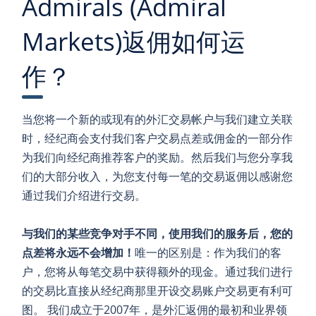
Admirals (Admiral
Markets)返佣如何运
作？
当您将一个新的或现有的外汇交易帐户与我们建立关联
时，经纪商会支付我们客户交易点差或佣金的一部分作
为我们向经纪商推荐客户的奖励。然后我们与您分享我
们的大部分收入，为您支付每一笔的交易返佣以感谢您
通过我们介绍进行交易。
与我们的某些竞争对手不同，使用我们的服务后，您的
点差将永远不会增加！
唯一的区别是：作为我们的客
户，您将从每笔交易中获得额外的现金。通过我们进行
的交易比直接从经纪商那里开设交易账户交易更有利可
图。 我们成立于2007年，是外汇返佣的最初和业界领