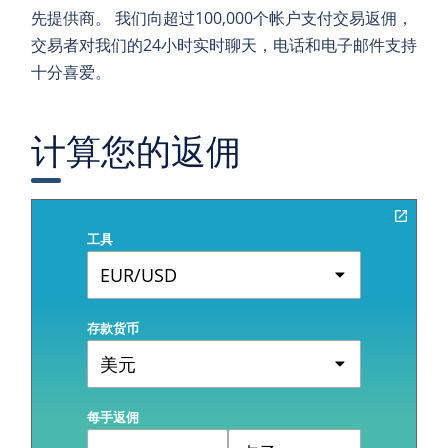
先提供商。 我们向超过100,000个帐户支付交易返佣，
交易者对我们的24小时实时聊天，电话和电子邮件支持
十分喜爱。
计算您的返佣
工具
EUR/USD
存款货币
美元
每手返佣