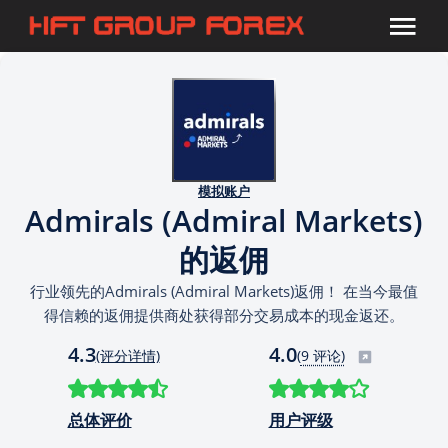
模拟账户
Admirals (Admiral Markets)
的返佣
行业领先的Admirals (Admiral Markets)返佣！ 在当今最值
得信赖的返佣提供商处获得部分交易成本的现金返还。
4.3
4.0
(评分详情)
(
9 评论)
总体评价
用户评级