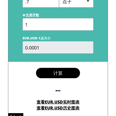
点子
交易手数
EUR.USD 1点大小
计算
--
查看EUR.USD实时图表
查看EUR.USD历史图表