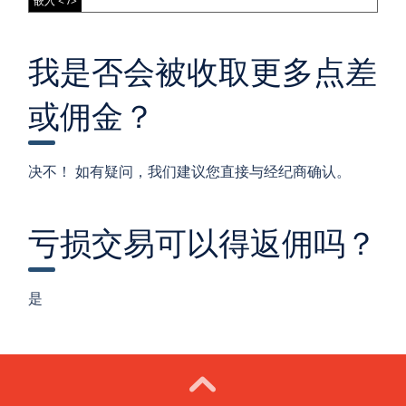
嵌入 < />
我是否会被收取更多点差
或佣金？
决不！ 如有疑问，我们建议您直接与经纪商确认。
亏损交易可以得返佣吗？
是