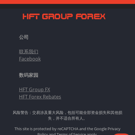
公司
联系我们
Facebook
数码家园
HFT Group FX
HFT Forex Rebates
风险警告：交易涉及重大风险，包括可能全部资金损失和其他损
失，并不适合所有人。
This site is protected by reCAPTCHA and the Google
Privacy
Policy
and
Terms of Service
apply.