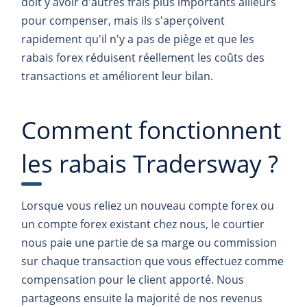
doit y avoir d'autres frais plus importants ailleurs
pour compenser, mais ils s'aperçoivent
rapidement qu'il n'y a pas de piège et que les
rabais forex réduisent réellement les coûts des
transactions et améliorent leur bilan.
Comment fonctionnent
les rabais Tradersway ?
Lorsque vous reliez un nouveau compte forex ou
un compte forex existant chez nous, le courtier
nous paie une partie de sa marge ou commission
sur chaque transaction que vous effectuez comme
compensation pour le client apporté. Nous
partageons ensuite la majorité de nos revenus