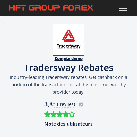
Compte démo
Tradersway Rebates
Industry-leading Tradersway rebates! Get cashback on a
portion of the transaction cost at the most trustworthy
provider today.
3,8
(
11 revues)
Note des utilisateurs