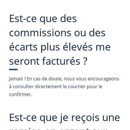
Est-ce que des
commissions ou des
écarts plus élevés me
seront facturés ?
Jamais ! En cas de doute, nous vous encourageons
à consulter directement le courtier pour le
confirmer.
Est-ce que je reçois une