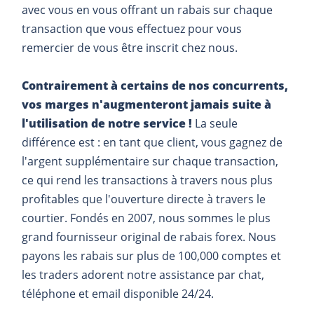
avec vous en vous offrant un rabais sur chaque
transaction que vous effectuez pour vous
remercier de vous être inscrit chez nous.
Contrairement à certains de nos concurrents,
vos marges n'augmenteront jamais suite à
l'utilisation de notre service !
La seule
différence est : en tant que client, vous gagnez de
l'argent supplémentaire sur chaque transaction,
ce qui rend les transactions à travers nous plus
profitables que l'ouverture directe à travers le
courtier. Fondés en 2007, nous sommes le plus
grand fournisseur original de rabais forex. Nous
payons les rabais sur plus de 100,000 comptes et
les traders adorent notre assistance par chat,
téléphone et email disponible 24/24.