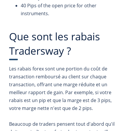
40 Pips of the open price for other
instruments.
Que sont les rabais
Tradersway ?
Les rabais forex sont une portion du coût de
transaction remboursé au client sur chaque
transaction, offrant une marge réduite et un
meilleur rapport de gain. Par exemple, si votre
rabais est un pip et que la marge est de 3 pips,
votre marge nette n'est que de 2 pips.
Beaucoup de traders pensent tout d'abord qu'il