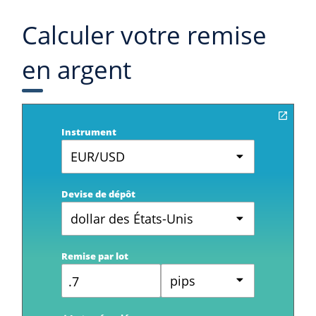
Calculer votre remise
en argent
Instrument
EUR/USD
Devise de dépôt
dollar des États-Unis
Remise par lot
pips