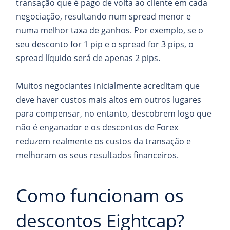
transação que é pago de volta ao cliente em cada
negociação, resultando num spread menor e
numa melhor taxa de ganhos. Por exemplo, se o
seu desconto for 1 pip e o spread for 3 pips, o
spread líquido será de apenas 2 pips.
Muitos negociantes inicialmente acreditam que
deve haver custos mais altos em outros lugares
para compensar, no entanto, descobrem logo que
não é enganador e os descontos de Forex
reduzem realmente os custos da transação e
melhoram os seus resultados financeiros.
Como funcionam os
descontos Eightcap?