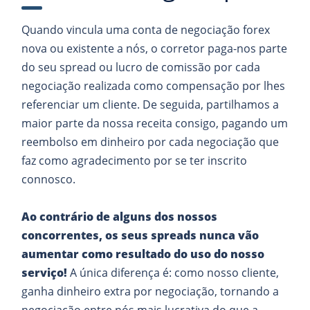
Quando vincula uma conta de negociação forex
nova ou existente a nós, o corretor paga-nos parte
do seu spread ou lucro de comissão por cada
negociação realizada como compensação por lhes
referenciar um cliente. De seguida, partilhamos a
maior parte da nossa receita consigo, pagando um
reembolso em dinheiro por cada negociação que
faz como agradecimento por se ter inscrito
connosco.
Ao contrário de alguns dos nossos
concorrentes, os seus spreads nunca vão
aumentar como resultado do uso do nosso
serviço!
A única diferença é: como nosso cliente,
ganha dinheiro extra por negociação, tornando a