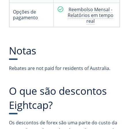
Reembolso Mensal -
Opções de
Relatórios em tempo
pagamento
real
Notas
Rebates are not paid for residents of Australia.
O que são descontos
Eightcap?
Os descontos de forex são uma parte do custo da