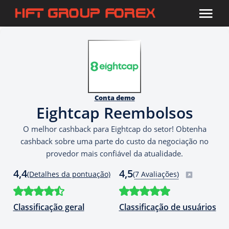
Conta demo
Eightcap Reembolsos
O melhor cashback para Eightcap do setor! Obtenha
cashback sobre uma parte do custo da negociação no
provedor mais confiável da atualidade.
4,4
4,5
(Detalhes da pontuação)
(
7 Avaliações)
Classificação geral
Classificação de usuários