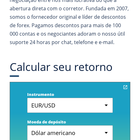
negociação entre nós mais lucrativa do que a
abertura direta com o corretor. Fundada em 2007,
somos o fornecedor original e líder de descontos
de forex. Pagamos descontos para mais de 100
000 contas e os negociantes adoram o nosso útil
suporte 24 horas por chat, telefone e e-mail.
Calcular seu retorno
Instrumento
EUR/USD
Moeda de depósito
Dólar americano