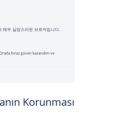
 매우 실망스러운 브로커입니다.
. Orada biraz güven kazandım ve
ranın Korunması