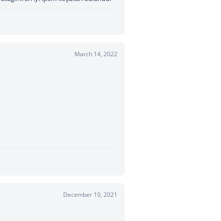
March 14, 2022
December 10, 2021