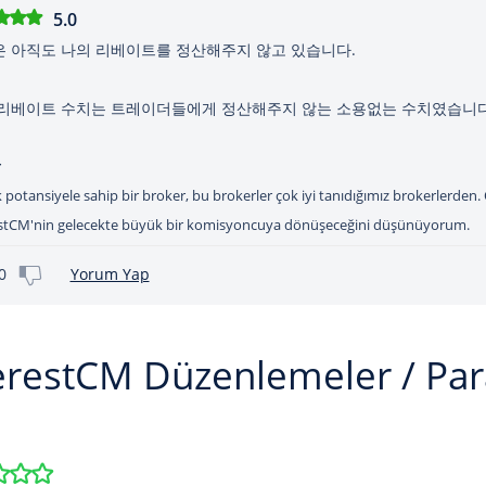
5.0
 아직도 나의 리베이트를 정산해주지 않고 있습니다.
리베이트 수치는 트레이더들에게 정산해주지 않는 소용없는 수치였습니다
potansiyele sahip bir broker, bu brokerler çok iyi tanıdığımız brokerlerden
stCM'nin gelecekte büyük bir komisyoncuya dönüşeceğini düşünüyorum.
0
Yorum Yap
erestCM Düzenlemeler / Pa