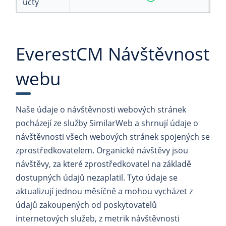
účty
EverestCM Návštěvnost
webu
Naše údaje o návštěvnosti webových stránek
pocházejí ze služby SimilarWeb a shrnují údaje o
návštěvnosti všech webových stránek spojených se
zprostředkovatelem. Organické návštěvy jsou
návštěvy, za které zprostředkovatel na základě
dostupných údajů nezaplatil. Tyto údaje se
aktualizují jednou měsíčně a mohou vycházet z
údajů zakoupených od poskytovatelů
internetových služeb, z metrik návštěvnosti