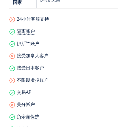
国家
24小时客服支持
隔离账户
伊斯兰账户
接受加拿大客户
接受日本客户
不限期虚拟账户
交易API
美分帐户
负余额保护