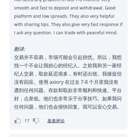
smooth and fast to deposit and withdrawal. Good
platform and low spreads. They also very helpful
with sharing tips. They also give very fast response if
I ask any question. I can trade with peaceful mind.
翻译:
交易并不容易，市场可能会引起担忧。所以，我想
找一个不会让我担心的经纪人。之前我和另一家经
纪人交易，取款延迟很多，有时还出错。我催促但
没有回应。使用 axiory 在过去 7-8 个月里我没有
遇到任何问题。存款和取款非常顺利和快速。平台
好，点差低。他们也非常乐于分享技巧。如果我问
任何问题，他们也会很快回复。我可以安心交易。
17
发表评论