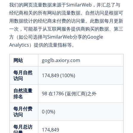
我们的网页流量数据来源于SimilarWeb，并汇总了与
经纪商相关的所有网站的流量数据。自然访问是根据可
用数据统计的经纪商未付费的访问量。此数据每月更新
一次，可能基于从互联网服务提供商购买的数据、第三
方（如公司选择与SimilarWeb分享的Google
Analytics）提供的流量指标等。
网站
goglb.axiory.com
每月自然
174,849 (100%)
访问
自然流量
98 在1786 (返佣汇商)之外
排名
每月付费
0 (0%)
访问
每月总访
174,849
问量