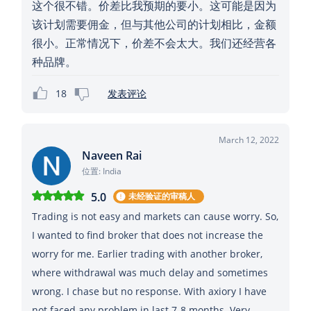
这个很不错。价差比我预期的要小。这可能是因为
该计划需要佣金，但与其他公司的计划相比，金额
很小。正常情况下，价差不会太大。我们还经营各
种品牌。
18
发表评论
March 12, 2022
Naveen Rai
位置: India
5.0
未经验证的审稿人
Trading is not easy and markets can cause worry. So,
I wanted to find broker that does not increase the
worry for me. Earlier trading with another broker,
where withdrawal was much delay and sometimes
wrong. I chase but no response. With axiory I have
not faced any problem in last 7-8 months. Very