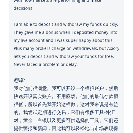
with how markets are performing and make
decisions.
I am able to deposit and withdraw my funds quickly.
They gave me a bonus when I deposited money into
my live account and I was super happy about this.
Plus many brokers charge on withdrawals, but Axiory
lets you deposit and withdraw your funds for free.
翻译:
我对他们很满意。我可以开设一个模拟账户，然后
快速开设真实账户。不用麻烦。他们的最低存款额
很低，所以首先我开始这样做，这对我来说是有益
的。我尝试定期进行交易，它们有很多工具-外汇
对，黄金，白银以及更多可供选择的工具。它们还
提供警报和新闻，因此我可以轻松地与市场表现保