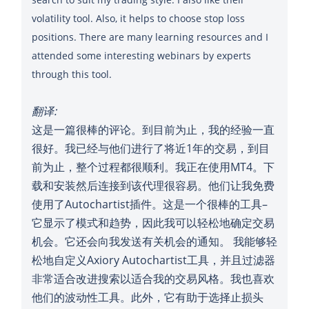
volatility tool. Also, it helps to choose stop loss
positions. There are many learning resources and I
attended some interesting webinars by experts
翻译:
这是一篇很棒的评论。到目前为止，我的经验一直
很好。我已经与他们进行了将近1年的交易，到目
前为止，整个过程都很顺利。我正在使用MT4。下
载和安装然后连接到该代理很容易。他们让我免费
使用了Autochartist插件。这是一个很棒的工具–
它显示了模式和趋势，因此我可以轻松地确定交易
机会。它还会向我发送有关机会的通知。 我能够轻
松地自定义Axiory Autochartist工具，并且过滤器
非常适合改进搜索以适合我的交易风格。我也喜欢
他们的波动性工具。此外，它有助于选择止损头