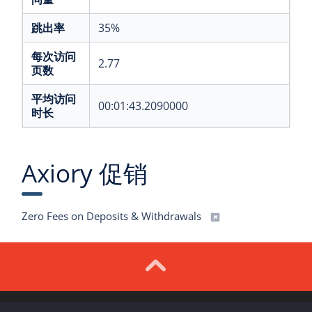
跳出率
35%
每次访问
2.77
页数
平均访问
00:01:43.2090000
时长
Axiory 促销
Zero Fees on Deposits & Withdrawals