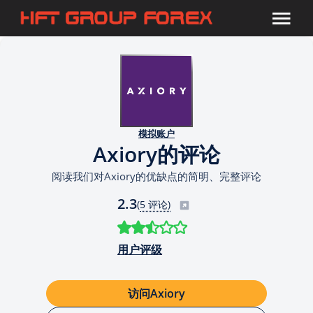
模拟账户
Axiory的评论
阅读我们对Axiory的优缺点的简明、完整评论
2.3
(
5 评论)
用户评级
访问Axiory