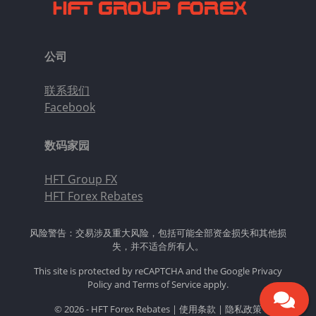
公司
联系我们
Facebook
数码家园
HFT Group FX
HFT Forex Rebates
风险警告：交易涉及重大风险，包括可能全部资金损失和其他损
失，并不适合所有人。
This site is protected by reCAPTCHA and the Google
Privacy
Policy
and
Terms of Service
apply.
© 2026 - HFT Forex Rebates |
使用条款
|
隐私政策