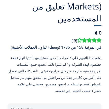
Markets) تعليق من
المستخدمين
4.0
)
9
(
في المرتبة 158 من 1786 (وسطاء تداول العملات الأجنبية)
يعتمد هذا التقييم على 7 مراجعات من مستخدمين أثبتوا أنهم عملاء
حقيقيون لهذه الشركة و1 لم يثبتوا ذلك. تخضع جميع التقييمات
لمراجعة فنية صارمة من قبل مراجع حقيقي. الشركات التي تحصل
على أكثر من 30 مراجعة من مراجعين تم التحقق منهم يتم تسجيل
تقييماتها فقط بواسطة مراجعين معتمدين وتحصل على علامة
خضراء حسب التقييم التي تحققه.