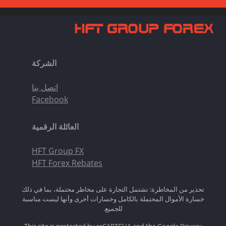
الشركة
اتصل بنا
Facebook
العائلة الرقمية
HFT Group FX
HFT Forex Rebates
تحذير من المخاطرة: تشتمل التجارة على مخاطر محتملة، بما في ذلك
خسارة الأموال المحتملة بالكامل وخسارات أخرى وأنها ليست مناسبة
للجميع.