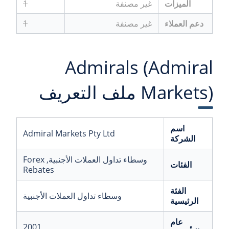
الميزات
غير مصنفة
1
دعم العملاء
غير مصنفة
1
Admirals (Admiral
Markets) ملف التعريف
اسم
Admiral Markets Pty Ltd
الشركة
وسطاء تداول العملات الأجنبية
, Forex
الفئات
Rebates
الفئة
وسطاء تداول العملات الأجنبية
الرئيسية
عام
2001