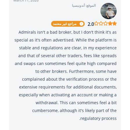
March 11, 2026
الموقع: أندونيسيا
2.0
مراجع غير معتمد
Admirals isn't a bad broker, but I don't think it's as
special as it's often advertised. While the platform is
stable and regulations are clear, in my experience
and that of several other traders, fees like spreads
and swaps can sometimes feel quite high compared
to other brokers. Furthermore, some have
complained about the verification process or the
extensive requirements for additional documents,
especially when activating an account or making a
withdrawal. This can sometimes feel a bit
cumbersome, although it's likely part of the
regulatory process.