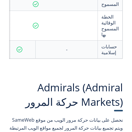
المسموح
الخطة
الوقائية
المسموح
بها
حسابات
-
إسلامية
Admirals (Admiral
Markets) حركة المرور
نحصل على بيانات حركة مرور الويب من موقع SameWeb
ويتم تجميع بيانات حركة المرور لجميع مواقع الويب المرتبطة