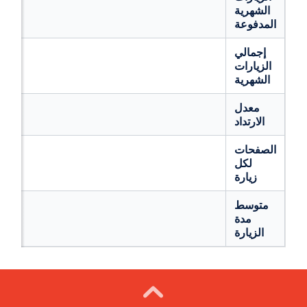
الشهرية
المدفوعة
إجمالي
الزيارات
الشهرية
معدل
الارتداد
الصفحات
لكل
زيارة
متوسط
مدة
الزيارة