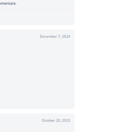
lementare.
December 7, 2024
October 20, 2023