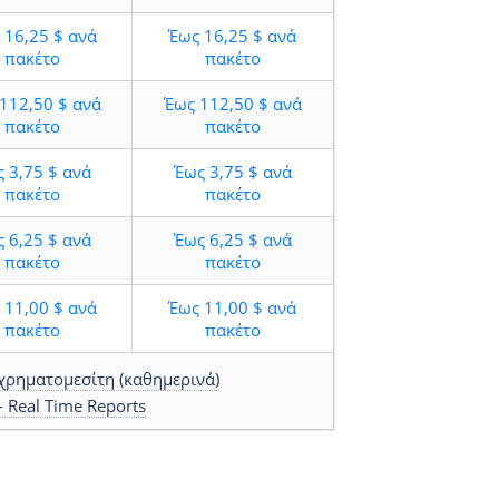
16,25 $
ανά
Έως
16,25 $
ανά
πακέτο
πακέτο
112,50 $
ανά
Έως
112,50 $
ανά
πακέτο
πακέτο
ς
3,75 $
ανά
Έως
3,75 $
ανά
πακέτο
πακέτο
ς
6,25 $
ανά
Έως
6,25 $
ανά
πακέτο
πακέτο
11,00 $
ανά
Έως
11,00 $
ανά
πακέτο
πακέτο
χρηματομεσίτη (καθημερινά)
 Real Time Reports