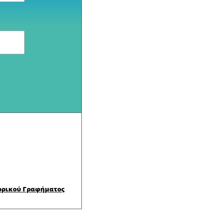
ορικού Γραφήματος