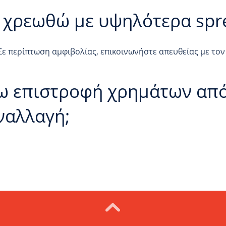
 χρεωθώ με υψηλότερα spre
Σε περίπτωση αμφιβολίας, επικοινωνήστε απευθείας με τον
ω επιστροφή χρημάτων απ
ναλλαγή;