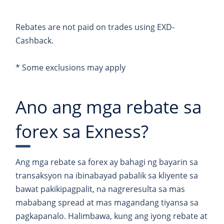
Rebates are not paid on trades using EXD-
Cashback.
* Some exclusions may apply
Ano ang mga rebate sa
forex sa Exness?
Ang mga rebate sa forex ay bahagi ng bayarin sa
transaksyon na ibinabayad pabalik sa kliyente sa
bawat pakikipagpalit, na nagreresulta sa mas
mababang spread at mas magandang tiyansa sa
pagkapanalo. Halimbawa, kung ang iyong rebate at