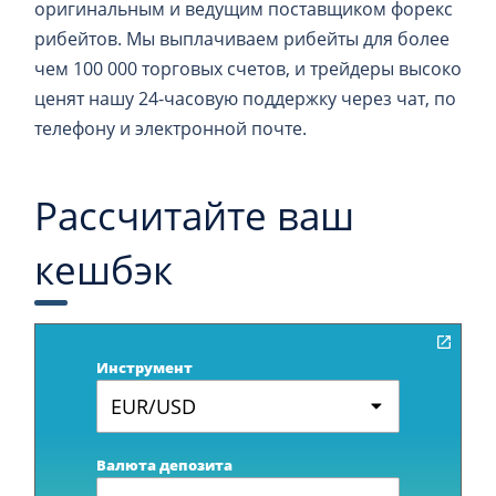
оригинальным и ведущим поставщиком форекс
рибейтов. Мы выплачиваем рибейты для более
чем 100 000 торговых счетов, и трейдеры высоко
ценят нашу 24-часовую поддержку через чат, по
телефону и электронной почте.
Рассчитайте ваш
кешбэк
Инструмент
EUR/USD
Валюта депозита