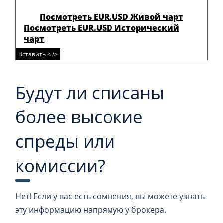
Посмотреть EUR.USD Живой чарт
Посмотреть EUR.USD Исторический
чарт
Вставить < />
Будут ли списаны
более высокие
спреды или
комиссии?
Нет! Если у вас есть сомнения, вы можете узнать
эту информацию напрямую у брокера.