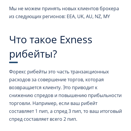
Мы не можем принять новых клиентов брокера
из следующих регионов: EEA, UK, AU, NZ, MY
Что такое Exness
рибейты?
Форекс рибейты это часть транзакционных
расходов за совершение торгов, которая
возвращается клиенту. Это приводит к
снижению спредов и повышению прибыльности
торговли. Например, если ваш рибейт
составляет 1 пип, а спред 3 пип, то ваш итоговый
спред составляет всего 2 пип.