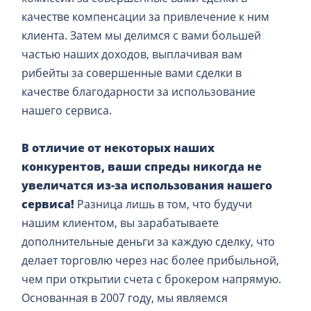
качестве компенсации за привлечение к ним
клиента. Затем мы делимся с вами большей
частью наших доходов, выплачивая вам
рибейты за совершенные вами сделки в
качестве благодарности за использование
нашего сервиса.
В отличие от некоторых наших
конкурентов, ваши спреды никогда не
увеличатся из-за использования нашего
сервиса!
Разница лишь в том, что будучи
нашим клиентом, вы зарабатываете
дополнительные деньги за каждую сделку, что
делает торговлю через нас более прибыльной,
чем при открытии счета с брокером напрямую.
Основанная в 2007 году, мы являемся