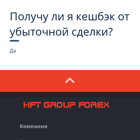
Получу ли я кешбэк от
убыточной сделки?
Да
Компания