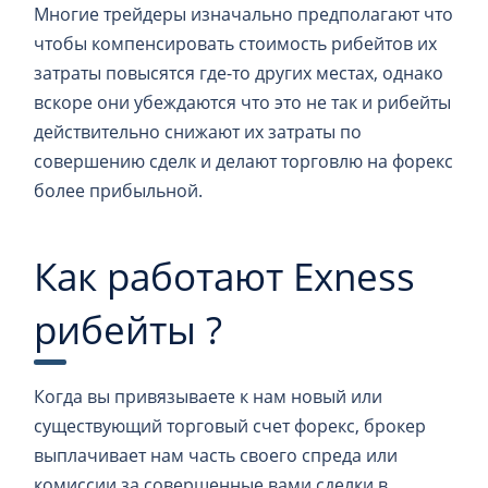
Многие трейдеры изначально предполагают что
чтобы компенсировать стоимость рибейтов их
затраты повысятся где-то других местах, однако
вскоре они убеждаются что это не так и рибейты
действительно снижают их затраты по
совершению сделк и делают торговлю на форекс
более прибыльной.
Как работают Exness
рибейты ?
Когда вы привязываете к нам новый или
существующий торговый счет форекс, брокер
выплачивает нам часть своего спреда или
комиссии за совершенные вами сделки в