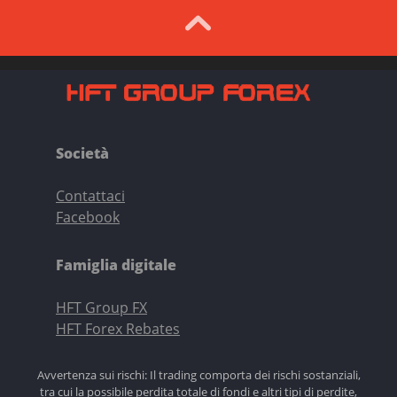
Società
Contattaci
Facebook
Famiglia digitale
HFT Group FX
HFT Forex Rebates
Avvertenza sui rischi: Il trading comporta dei rischi sostanziali,
tra cui la possibile perdita totale di fondi e altri tipi di perdite,