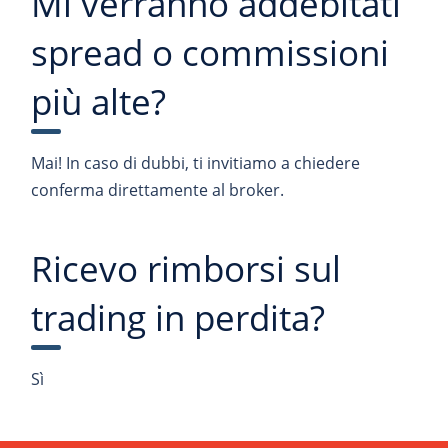
Mi verranno addebitati
spread o commissioni
più alte?
Mai! In caso di dubbi, ti invitiamo a chiedere
conferma direttamente al broker.
Ricevo rimborsi sul
trading in perdita?
Sì