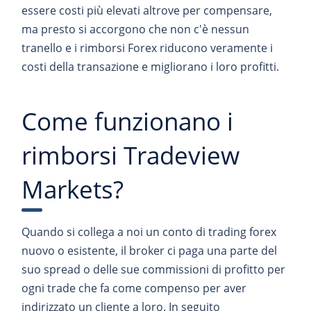
essere costi più elevati altrove per compensare,
ma presto si accorgono che non c'è nessun
tranello e i rimborsi Forex riducono veramente i
costi della transazione e migliorano i loro profitti.
Come funzionano i
rimborsi Tradeview
Markets?
Quando si collega a noi un conto di trading forex
nuovo o esistente, il broker ci paga una parte del
suo spread o delle sue commissioni di profitto per
ogni trade che fa come compenso per aver
indirizzato un cliente a loro. In seguito