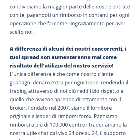
condividiamo la maggior parte delle nostre entrate
con te, pagandoti un rimborso in contanti per ogni
operazione che fai come ringraziamento per aver
scelto noi.
A differenza di alcuni dei nostri concorrenti, i
tuoi spread non aumenteranno mai come
risultato dell'utilizzo del nostro servizio!
L'unica differenza è che come nostro cliente
guadagni denaro extra per ogni trade, rendendo il
trading attraverso di noi più redditizio rispetto a
quello che avviene aprendo direttamente con il
broker. Fondato nel 2007, siamo il fornitore
originale e leader di rimborsi forex. Paghiamo
rimborsi a più di 100.000 conti e i trader amano la
nostra utile chat dal vivo 24 ore su 24, il supporto