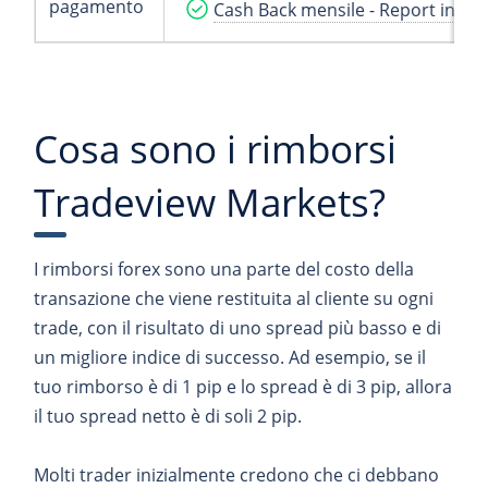
pagamento
Cash Back mensile - Report in te
Cosa sono i rimborsi
Tradeview Markets?
I rimborsi forex sono una parte del costo della
transazione che viene restituita al cliente su ogni
trade, con il risultato di uno spread più basso e di
un migliore indice di successo. Ad esempio, se il
tuo rimborso è di 1 pip e lo spread è di 3 pip, allora
il tuo spread netto è di soli 2 pip.
Molti trader inizialmente credono che ci debbano