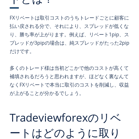
FXリベートは取引コストのうちトレードごとに顧客に
払い戻される分で、それにより、スプレッドが低くな
り、勝ち率が上がります。例えば、リベート1pip、ス
プレッドが3pipの場合は、純スプレッドがたった2pip
だけです。
多くのトレード様は当初どこかで他のコストが高くて
補填されるだろうと思われますが、ほどなく裏なんて
なくFXリベートで本当に取引のコストを削減し、収益
が上がることが分かるでしょう。
Tradeviewforexのリベ
ートはどのように取り