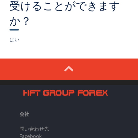
受けることができます
か？
はい
会社
問い合わせ先
Facebook