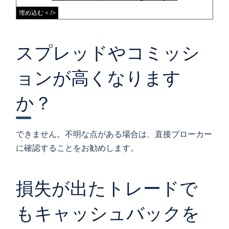
埋め込む < />
スプレッドやコミッシ
ョンが高くなります
か？
できません。不明な点がある場合は、直接ブローカー
に確認することをお勧めします。
損失が出たトレードで
もキャッシュバックを