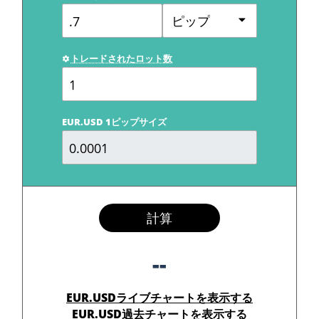
ピップ
トレードされたロット数
EUR.USD 1ピップサイズ
計算
--
EUR.USDライブチャートを表示する
EUR.USD過去チャートを表示する