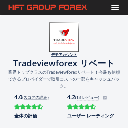
デモアカウント
Tradeviewforex リベート
業界トップクラスのTradeviewforexリベート！今最も信頼
できるプロバイダーで取引コストの一部をキャッシュバッ
ク。
4.0
4.2
(スコアの詳細)
(
13 レビュー)
全体の評価
ユーザー レーティング