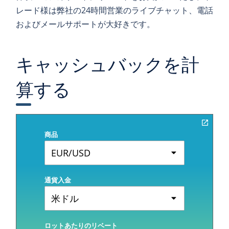
レード様は弊社の24時間営業のライブチャット、電話
およびメールサポートが大好きです。
キャッシュバックを計
算する
商品
EUR/USD
通貨入金
米ドル
ロットあたりのリベート