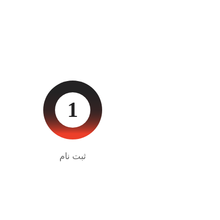
1
ثبت نام