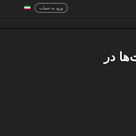
ورود به حساب
‌ها در