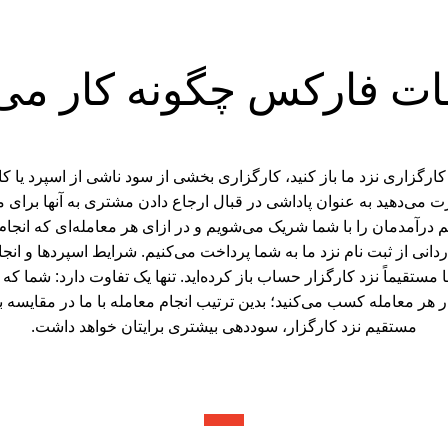
ات فارکس چگونه کار می‌
گزاری نزد ما باز کنید، کارگزاری بخشی از سود ناشی از اسپرد یا کا
 می‌دهید به عنوان پاداشی در قبال ارجاع دادن مشتری به آنها برای م
آمدمان را با شما شریک می‌شویم و در ازای هر معامله‌ای که انجام 
دانی از ثبت نام نزد ما به شما پرداخت می‌کنیم. شرایط اسپردها و انج
 مستقیماً نزد کارگزار حساب باز کرده‌اید. تنها یک تفاوت دارد: شما ک
 هر معامله کسب می‌کنید؛ بدین ترتیب انجام معامله با ما در مقایسه 
مستقیم نزد کارگزار، سوددهی بیشتری برایتان خواهد داشت.