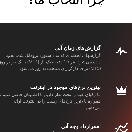
گزارش‌های زمان آنی
گزارشهای لحظه‌ای که به داشبورد پروفایل شما تحویل
داده می‌شود، هر 10 دقیقه یک بار (MT4) یا یک بار در ر
(MT5) برای کارگزاران منتخب به روز می‌شود.
بهترین نرخ‌های موجود در اینترنت
ما رقبای خود را تحت نظر داریم تا اطمینان حاصل کنیم ک
همواره بالاترین نرخ‌های ریبیت را در اینترنت ارائه
می‌دهیم.
استرارداد وجه آنی