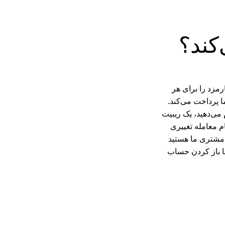
کند؟
رمزد را برای هر
ا پرداخت می‌کند.
می‌دهید، یک ریبیت
ام معامله تغییری
ه مشتری ما هستید
با باز کردن حساب