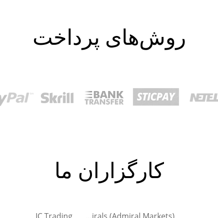
روش‌های پرداخت
کارگزاران ما
IC Trading
Admirals (Admiral Markets)