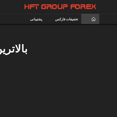
تخفیفات فارکس
پشتیبانی
بالاتری