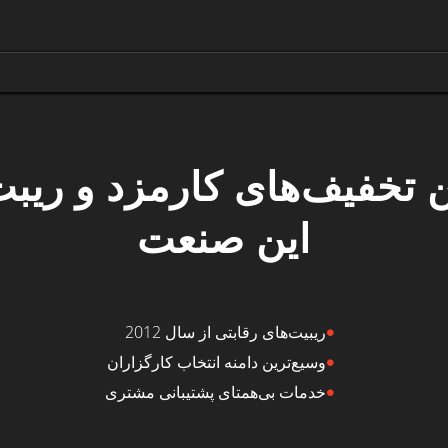
ن تخفیف‌های کارمزد و ریبت
این صنعت
ریبیت‌های رقابتی از سال 2012
وسیع‌ترین دامنه انتخاب کارگزاران
خدمات بی‌همتای پشتیبانی مشتری