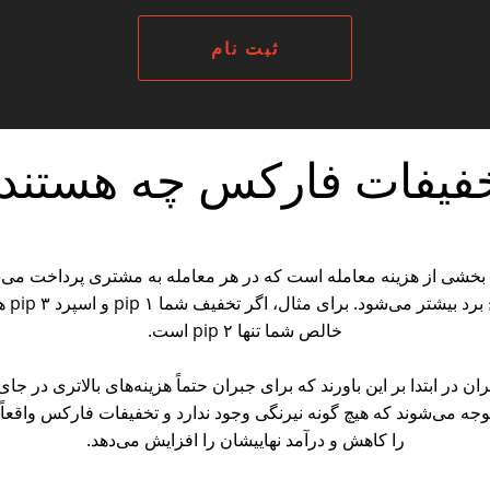
ثبت نام
فیفات فارکس چه هستند
خشی از هزینه معامله است که در هر معامله به مشتری پرداخت می‌ش
اسپرد پ
خالص شما تنها ۲ pip است.
ان در ابتدا بر این باورند که برای جبران حتماً هزینه‌های بالاتری در جای 
وجه می‌شوند که هیچ گونه نیرنگی وجود ندارد و تخفیفات فارکس واقعاً 
را کاهش و درآمد نهاییشان را افزایش می‌دهد.