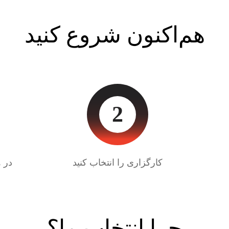
هم‌اکنون شروع کنید
2
کارگزاری را انتخاب کنید
در ه
چرا انتخاب ما؟