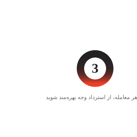
3
ر معامله، از استرداد وجه بهره‌مند شوید