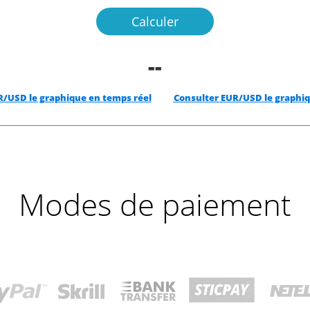
Calculer
--
R/USD le graphique en temps réel
Consulter EUR/USD le graphiq
Modes de paiement