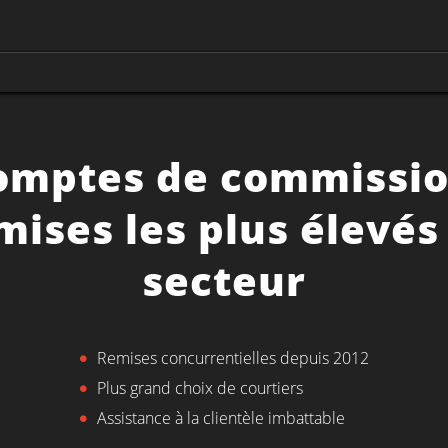
omptes de commissio
mises les plus élevés
secteur
Remises concurrentielles depuis 2012
Plus grand choix de courtiers
Assistance à la clientèle imbattable