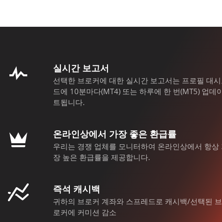
실시간 보고서
선택한 브로커에 대한 실시간 보고서는 프로필 대시
드에 10분마다(MT4) 또는 하루에 한 번(MT5) 업데
트됩니다.
온라인상에서 가장 좋은 환급률
우리는 경쟁 업체를 모니터하여 온라인상에서 항상 
장 높은 환급률을 제공합니다.
즉석 캐시백
귀하의 브로커 계좌와 스프레드로 캐시백/선택된 브
로커에 커미션 감소