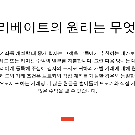
리베이트의 원리는 무
 계좌를 개설할 때 중개 회사는 고객을 그들에게 추천하는 대가로
레드 또는 커미션 수익의 일부를 지불합니다. 그런 다음 당사는 
우리에게 등록해 주심에 감사의 표시로 귀하의 개별 거래에 대해 
프레드와 거래 조건은 브로커와 직접 계좌를 개설한 경우와 동일합
으로서 귀하는 거래당 더 많은 현금을 벌어들여 브로커와 직접 
많은 수익을 낼 수 있습니다.