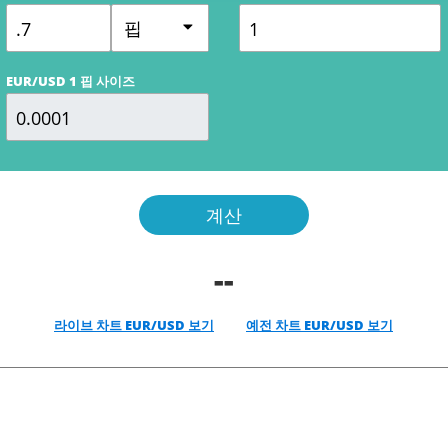
핍
EUR/USD 1 핍 사이즈
계산
--
라이브 차트 EUR/USD 보기
예전 차트 EUR/USD 보기