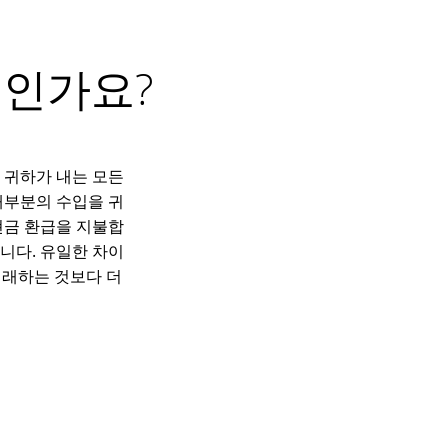
엇인가요?
 귀하가 내는 모든
대부분의 수입을 귀
현금 환급을 지불합
니다. 유일한 차이
거래하는 것보다 더