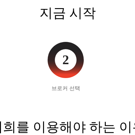
지금 시작
2
브로커 선택
저희를 이용해야 하는 이