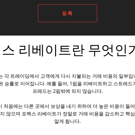
등록
스 리베이트란 무엇인
 각 트레이딩에서 고객에게 다시 지불되는 거래 비용의 일부입니
된 승률로 이어집니다. 예를 들어, 1핍을 리베이트하고 스트레드가
프레드는 2핍밖에 되지 않습니다.
 처음에는 다른 곳에서 보상을 내기 위하여 더 높은 비용이 들어
지 않으며 포렉스 리베이트가 정말로 거래 비용을 감소하고 핵
알게 됩니다.