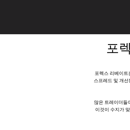
포렉
포렉스 리베이트는
스프레드 및 개선
많은 트레이더들이
이것이 수지가 맞