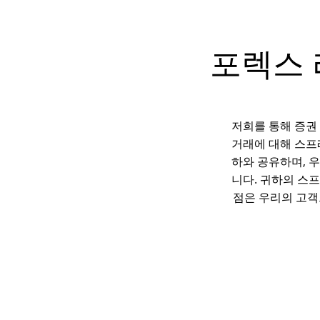
포렉스 
저희를 통해 증권
거래에 대해 스프
하와 공유하며, 
니다. 귀하의 스
점은 우리의 고객