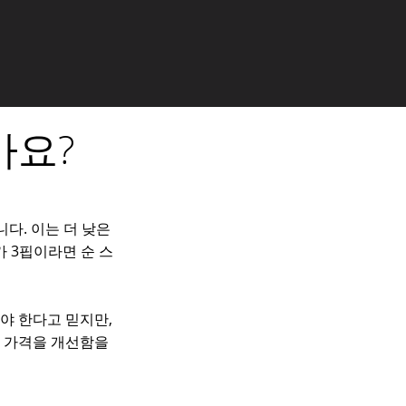
가요?
다. 이는 더 낮은
 3핍이라면 순 스
야 한다고 믿지만,
심 가격을 개선함을