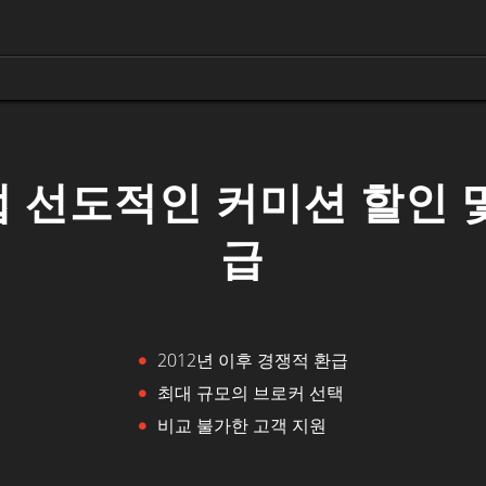
 선도적인 커미션 할인 
급
2012년 이후 경쟁적 환급
최대 규모의 브로커 선택
비교 불가한 고객 지원