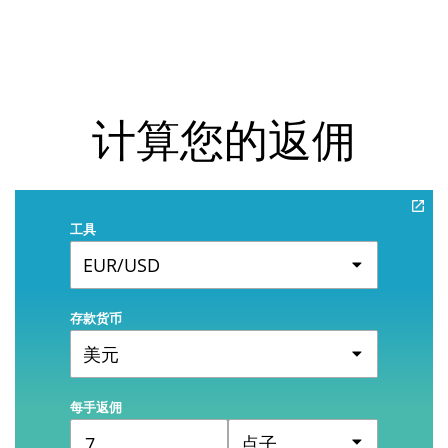
计算您的返佣
工具
EUR/USD
存款货币
美元
每手返佣
点子