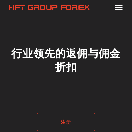
行业领先的返佣与佣金
折扣
注册