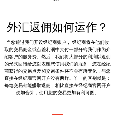
外汇返佣如何运作？
当您通过我们开设经纪商账户， 经纪商将在他们收
取的交易佣金或点差利润中支付一部分给我们作为介
绍客户的服务费。然后，我们将大部分的利润以返佣
的形式回馈给您以表谢您使用我们的服务。您在经纪
商获得的交易点差和交易条件将不会有所变化，与您
直接在经纪商官网开户没有两样。唯一的区别就是：
每笔交易都能赚取返佣，相比直接在经纪商官网开户
便加合算，使用您的交易更加有利可图。