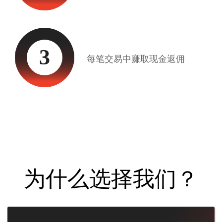
3
每笔交易中赚取现金返佣
为什么选择我们？