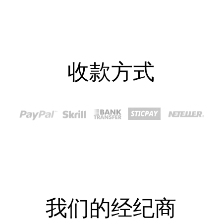
收款方式
我们的经纪商