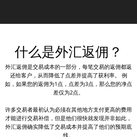
什么是外汇返佣？
外汇返佣是交易成本的一部分，每笔交易的返佣都返
还给客户，从而降低了点差并提高了获利率。 例
如，如果您的返佣为1点，点差为3点，那么您的净点
差仅为2点。
许多交易者最初认为必须在其他地方支付更高的费用
才能进行交易补偿，但是他们很快就发现并非如此，
外汇返佣确实降低了交易成本并提高了他们的预期底
线。