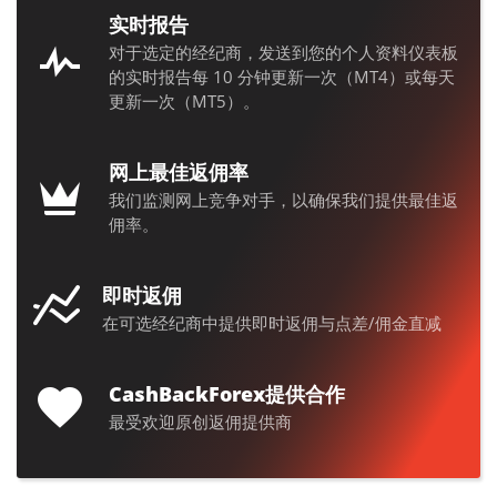
实时报告
对于选定的经纪商，发送到您的个人资料仪表板
的实时报告每 10 分钟更新一次（MT4）或每天
更新一次（MT5）。
网上最佳返佣率
我们监测网上竞争对手，以确保我们提供最佳返
佣率。
即时返佣
在可选经纪商中提供即时返佣与点差/佣金直减
CashBackForex提供合作
最受欢迎原创返佣提供商