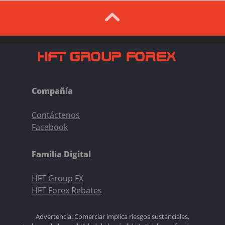
Compañía
Contáctenos
Facebook
Familia Digital
HFT Group FX
HFT Forex Rebates
Advertencia: Comerciar implica riesgos sustanciales,