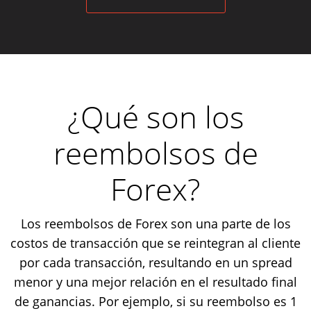
¿Qué son los
reembolsos de
Forex?
Los reembolsos de Forex son una parte de los
costos de transacción que se reintegran al cliente
por cada transacción, resultando en un spread
menor y una mejor relación en el resultado final
de ganancias. Por ejemplo, si su reembolso es 1