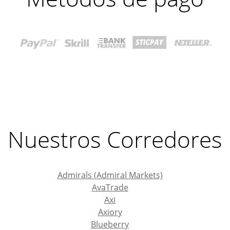
Nuestros Corredores
Admirals (Admiral Markets)
AvaTrade
Axi
Axiory
Blueberry