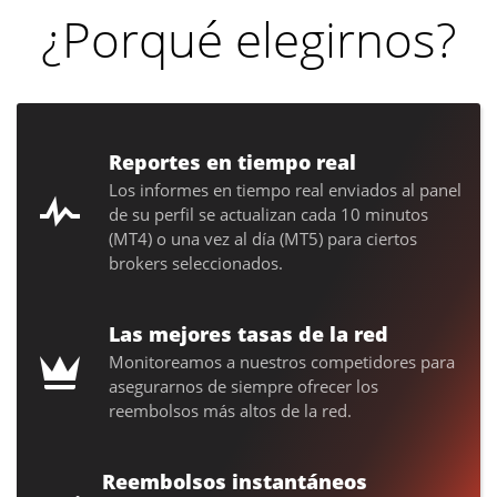
¿Porqué elegirnos?
Reportes en tiempo real
Los informes en tiempo real enviados al panel
de su perfil se actualizan cada 10 minutos
(MT4) o una vez al día (MT5) para ciertos
brokers seleccionados.
Las mejores tasas de la red
Monitoreamos a nuestros competidores para
asegurarnos de siempre ofrecer los
reembolsos más altos de la red.
Reembolsos instantáneos