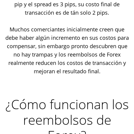
pip y el spread es 3 pips, su costo final de
transacción es de tán solo 2 pips.
Muchos comerciantes inicialmente creen que
debe haber algún incremento en sus costos para
compensar, sin embargo pronto descubren que
no hay trampas y los reembolsos de Forex
realmente reducen los costos de transacción y
mejoran el resultado final.
¿Cómo funcionan los
reembolsos de