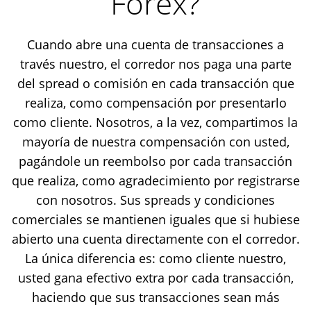
Forex?
Cuando abre una cuenta de transacciones a
través nuestro, el corredor nos paga una parte
del spread o comisión en cada transacción que
realiza, como compensación por presentarlo
como cliente. Nosotros, a la vez, compartimos la
mayoría de nuestra compensación con usted,
pagándole un reembolso por cada transacción
que realiza, como agradecimiento por registrarse
con nosotros. Sus spreads y condiciones
comerciales se mantienen iguales que si hubiese
abierto una cuenta directamente con el corredor.
La única diferencia es: como cliente nuestro,
usted gana efectivo extra por cada transacción,
haciendo que sus transacciones sean más