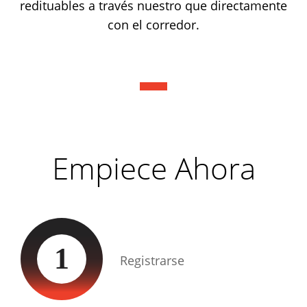
redituables a través nuestro que directamente
con el corredor.
Empiece Ahora
1
Registrarse