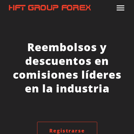
Reembolsos y
descuentos en
comisiones líderes
en la industria
Registrarse