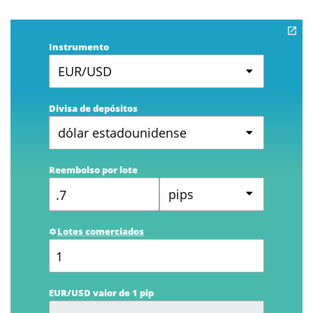
Instrumento
EUR/USD
Divisa de depósitos
dólar estadounidense
Reembolso por lote
pips
Lotes comerciados
EUR/USD valor de 1 pip